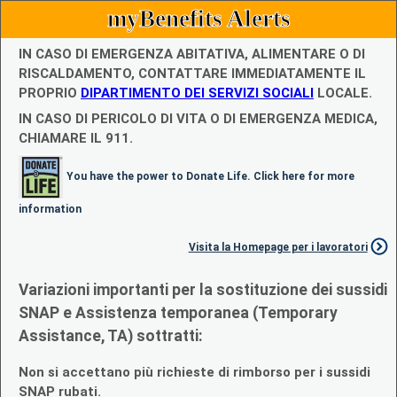
myBenefits Alerts
IN CASO DI EMERGENZA ABITATIVA, ALIMENTARE O DI
RISCALDAMENTO, CONTATTARE IMMEDIATAMENTE IL
PROPRIO
DIPARTIMENTO DEI SERVIZI SOCIALI
LOCALE.
IN CASO DI PERICOLO DI VITA O DI EMERGENZA MEDICA,
CHIAMARE IL 911.
You have the power to Donate Life. Click here for more
information
Visita la Homepage per i lavoratori
Variazioni importanti per la sostituzione dei sussidi
SNAP e Assistenza temporanea (Temporary
Assistance, TA) sottratti:
Non si accettano più richieste di rimborso per i sussidi
SNAP rubati.