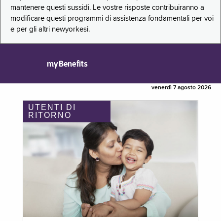
mantenere questi sussidi. Le vostre risposte contribuiranno a
modificare questi programmi di assistenza fondamentali per voi
e per gli altri newyorkesi.
myBenefits
venerdì 7 agosto 2026
UTENTI DI
RITORNO