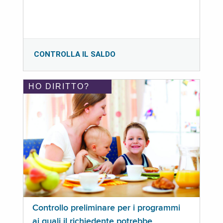
CONTROLLA IL SALDO
HO DIRITTO?
Controllo preliminare per i programmi
ai quali il richiedente potrebbe