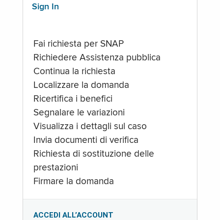
Sign In
Fai richiesta per SNAP
Richiedere Assistenza pubblica
Continua la richiesta
Localizzare la domanda
Ricertifica i benefici
Segnalare le variazioni
Visualizza i dettagli sul caso
Invia documenti di verifica
Richiesta di sostituzione delle
prestazioni
Firmare la domanda
ACCEDI ALL’ACCOUNT