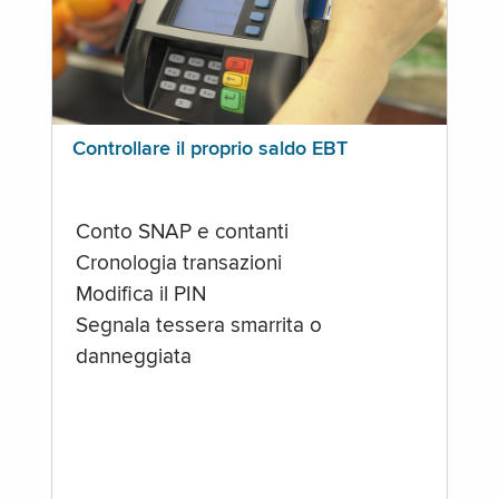
Controllare il proprio saldo EBT
Conto SNAP e contanti
Cronologia transazioni
Modifica il PIN
Segnala tessera smarrita o
danneggiata