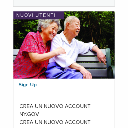
NUOVI UTENTI
Sign Up
CREA UN NUOVO ACCOUNT
NY.GOV
CREA UN NUOVO ACCOUNT