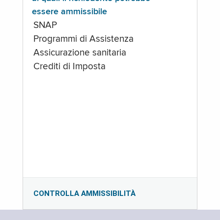
essere ammissibile
SNAP
Programmi di Assistenza
Assicurazione sanitaria
Crediti di Imposta
CONTROLLA AMMISSIBILITÀ