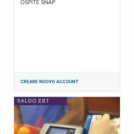
OSPITE SNAP
CREARE NUOVO ACCOUNT
SALDO EBT