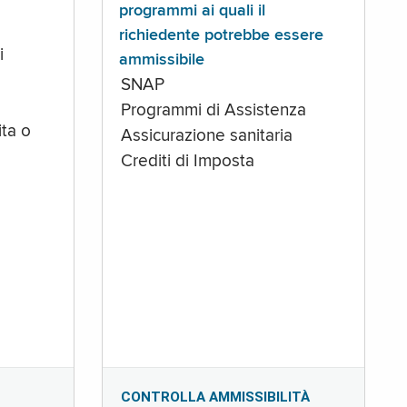
programmi ai quali il
richiedente potrebbe essere
i
ammissibile
SNAP
Programmi di Assistenza
ta o
Assicurazione sanitaria
Crediti di Imposta
CONTROLLA AMMISSIBILITÀ