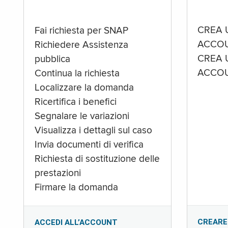
CREA 
Fai richiesta per SNAP
ACCOU
Richiedere Assistenza
CREA 
pubblica
ACCOU
Continua la richiesta
Localizzare la domanda
Ricertifica i benefici
Segnalare le variazioni
Visualizza i dettagli sul caso
Invia documenti di verifica
Richiesta di sostituzione delle
prestazioni
Firmare la domanda
CREARE
ACCEDI ALL’ACCOUNT