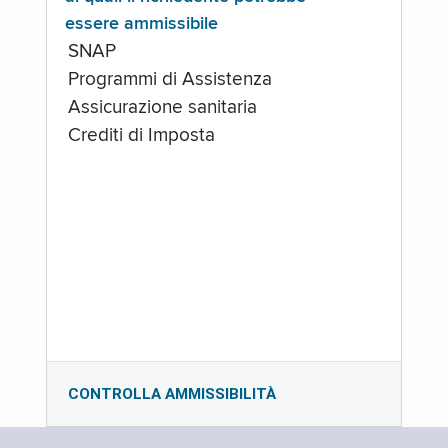
essere ammissibile
SNAP
Programmi di Assistenza
Assicurazione sanitaria
Crediti di Imposta
CONTROLLA AMMISSIBILITÀ