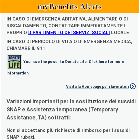
myBenefits Alerts
IN CASO DI EMERGENZA ABITATIVA, ALIMENTARE O DI
RISCALDAMENTO, CONTATTARE IMMEDIATAMENTE IL
PROPRIO
DIPARTIMENTO DEI SERVIZI SOCIALI
LOCALE.
IN CASO DI PERICOLO DI VITA O DI EMERGENZA MEDICA,
CHIAMARE IL 911.
You have the power to Donate Life. Click here for more
information
Visita la Homepage per i lavoratori
Variazioni importanti per la sostituzione dei sussidi
SNAP e Assistenza temporanea (Temporary
Assistance, TA) sottratti:
Non si accettano più richieste di rimborso per i sussidi
SNAP rubati.