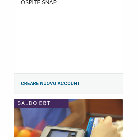
OSPITE SNAP
CREARE NUOVO ACCOUNT
SALDO EBT