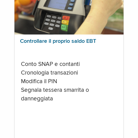
Controllare il proprio saldo EBT
Conto SNAP e contanti
Cronologia transazioni
Modifica il PIN
Segnala tessera smarrita o
danneggiata