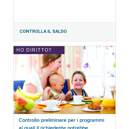
CONTROLLA IL SALDO
HO DIRITTO?
Controllo preliminare per i programmi
ai quali il richiedente potrebbe