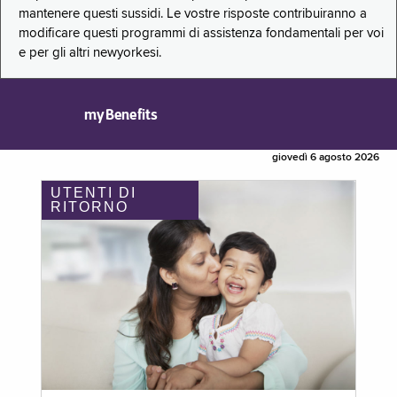
mantenere questi sussidi. Le vostre risposte contribuiranno a
modificare questi programmi di assistenza fondamentali per voi
e per gli altri newyorkesi.
myBenefits
giovedì 6 agosto 2026
UTENTI DI
RITORNO