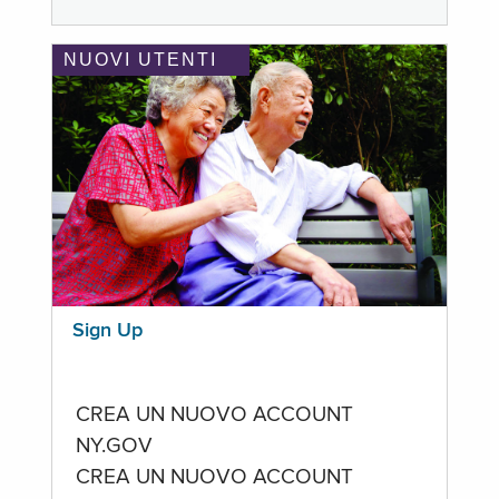
NUOVI UTENTI
Sign Up
CREA UN NUOVO ACCOUNT
NY.GOV
CREA UN NUOVO ACCOUNT