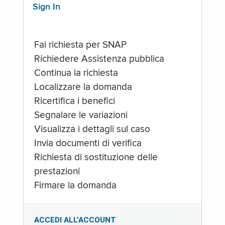
Sign In
Fai richiesta per SNAP
Richiedere Assistenza pubblica
Continua la richiesta
Localizzare la domanda
Ricertifica i benefici
Segnalare le variazioni
Visualizza i dettagli sul caso
Invia documenti di verifica
Richiesta di sostituzione delle
prestazioni
Firmare la domanda
ACCEDI ALL’ACCOUNT