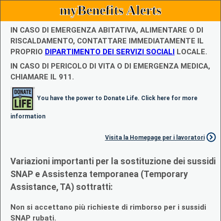
myBenefits Alerts
IN CASO DI EMERGENZA ABITATIVA, ALIMENTARE O DI
RISCALDAMENTO, CONTATTARE IMMEDIATAMENTE IL
PROPRIO
DIPARTIMENTO DEI SERVIZI SOCIALI
LOCALE.
IN CASO DI PERICOLO DI VITA O DI EMERGENZA MEDICA,
CHIAMARE IL 911.
You have the power to Donate Life. Click here for more
information
Visita la Homepage per i lavoratori
Variazioni importanti per la sostituzione dei sussidi
SNAP e Assistenza temporanea (Temporary
Assistance, TA) sottratti:
Non si accettano più richieste di rimborso per i sussidi
SNAP rubati.