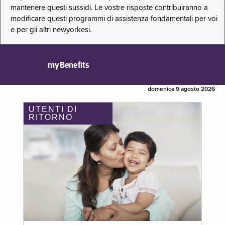
mantenere questi sussidi. Le vostre risposte contribuiranno a
modificare questi programmi di assistenza fondamentali per voi
e per gli altri newyorkesi.
myBenefits
domenica 9 agosto 2026
UTENTI DI
RITORNO