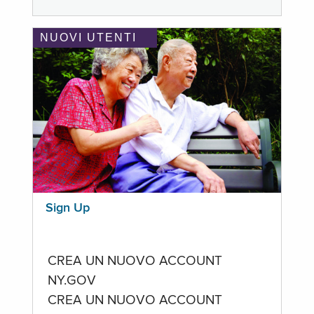
NUOVI UTENTI
Sign Up
CREA UN NUOVO ACCOUNT
NY.GOV
CREA UN NUOVO ACCOUNT