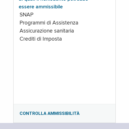
essere ammissibile
SNAP
Programmi di Assistenza
Assicurazione sanitaria
Crediti di Imposta
CONTROLLA AMMISSIBILITÀ