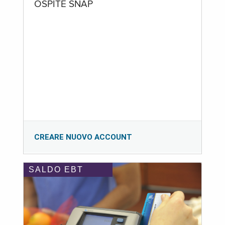
OSPITE SNAP
CREARE NUOVO ACCOUNT
SALDO EBT