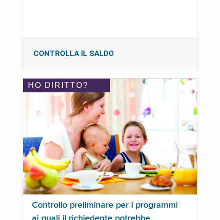
CONTROLLA IL SALDO
HO DIRITTO?
Controllo preliminare per i programmi
ai quali il richiedente potrebbe