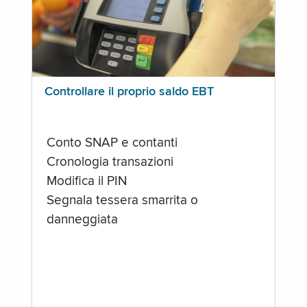
Controllare il proprio saldo EBT
Conto SNAP e contanti
Cronologia transazioni
Modifica il PIN
Segnala tessera smarrita o
danneggiata