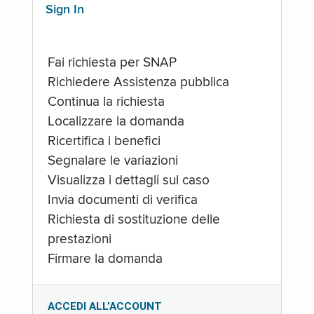
Sign In
Fai richiesta per SNAP
Richiedere Assistenza pubblica
Continua la richiesta
Localizzare la domanda
Ricertifica i benefici
Segnalare le variazioni
Visualizza i dettagli sul caso
Invia documenti di verifica
Richiesta di sostituzione delle
prestazioni
Firmare la domanda
ACCEDI ALL’ACCOUNT