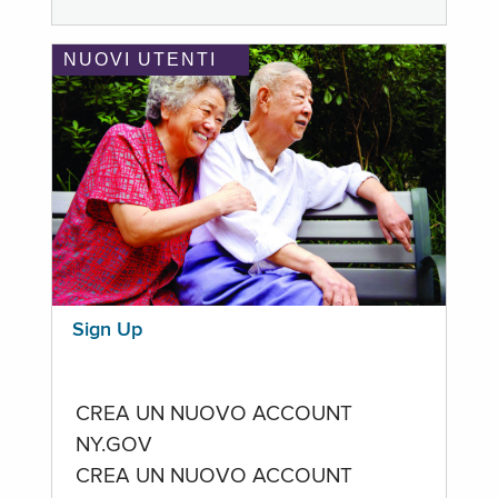
NUOVI UTENTI
Sign Up
CREA UN NUOVO ACCOUNT
NY.GOV
CREA UN NUOVO ACCOUNT