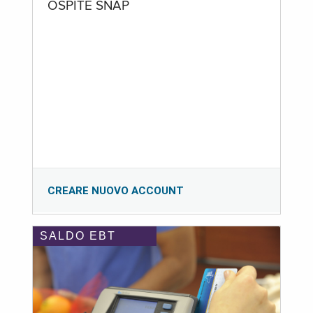
OSPITE SNAP
CREARE NUOVO ACCOUNT
SALDO EBT