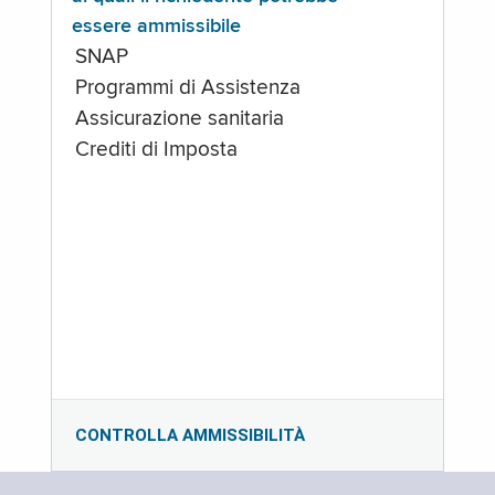
essere ammissibile
SNAP
Programmi di Assistenza
Assicurazione sanitaria
Crediti di Imposta
CONTROLLA AMMISSIBILITÀ