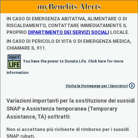
myBenefits Alerts
IN CASO DI EMERGENZA ABITATIVA, ALIMENTARE O DI
RISCALDAMENTO, CONTATTARE IMMEDIATAMENTE IL
PROPRIO
DIPARTIMENTO DEI SERVIZI SOCIALI
LOCALE.
IN CASO DI PERICOLO DI VITA O DI EMERGENZA MEDICA,
CHIAMARE IL 911.
You have the power to Donate Life. Click here for more
information
Visita la Homepage per i lavoratori
Variazioni importanti per la sostituzione dei sussidi
SNAP e Assistenza temporanea (Temporary
Assistance, TA) sottratti:
Non si accettano più richieste di rimborso per i sussidi
SNAP rubati.