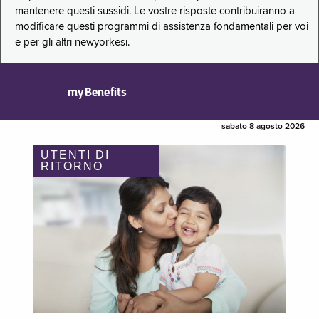
mantenere questi sussidi. Le vostre risposte contribuiranno a
modificare questi programmi di assistenza fondamentali per voi
e per gli altri newyorkesi.
myBenefits
sabato 8 agosto 2026
UTENTI DI
RITORNO