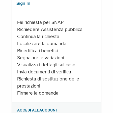
Sign In
Fai richiesta per SNAP
Richiedere Assistenza pubblica
Continua la richiesta
Localizzare la domanda
Ricertifica i benefici
Segnalare le variazioni
Visualizza i dettagli sul caso
Invia documenti di verifica
Richiesta di sostituzione delle
prestazioni
Firmare la domanda
ACCEDI ALL’ACCOUNT