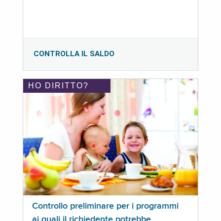
CONTROLLA IL SALDO
HO DIRITTO?
Controllo preliminare per i programmi
ai quali il richiedente potrebbe