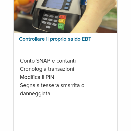
Controllare il proprio saldo EBT
Conto SNAP e contanti
Cronologia transazioni
Modifica il PIN
Segnala tessera smarrita o
danneggiata