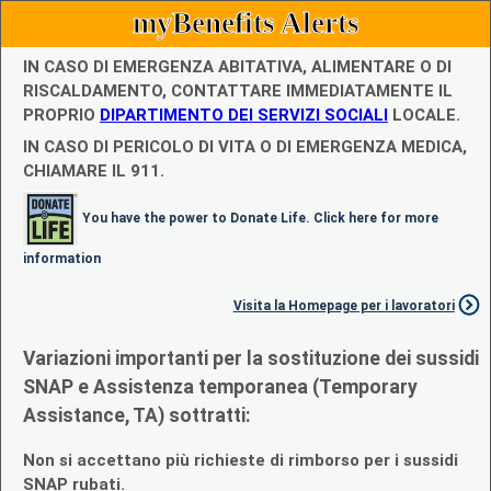
myBenefits Alerts
IN CASO DI EMERGENZA ABITATIVA, ALIMENTARE O DI
RISCALDAMENTO, CONTATTARE IMMEDIATAMENTE IL
PROPRIO
DIPARTIMENTO DEI SERVIZI SOCIALI
LOCALE.
IN CASO DI PERICOLO DI VITA O DI EMERGENZA MEDICA,
CHIAMARE IL 911.
You have the power to Donate Life. Click here for more
information
Visita la Homepage per i lavoratori
Variazioni importanti per la sostituzione dei sussidi
SNAP e Assistenza temporanea (Temporary
Assistance, TA) sottratti:
Non si accettano più richieste di rimborso per i sussidi
SNAP rubati.