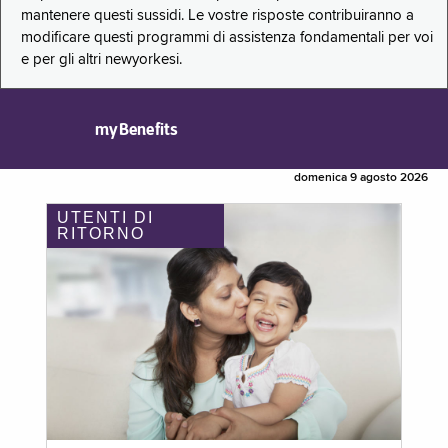
mantenere questi sussidi. Le vostre risposte contribuiranno a
modificare questi programmi di assistenza fondamentali per voi
e per gli altri newyorkesi.
myBenefits
domenica 9 agosto 2026
UTENTI DI
RITORNO