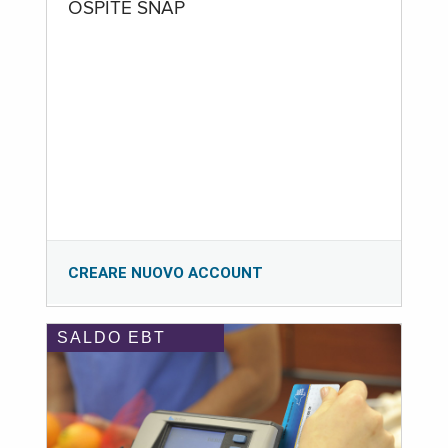
OSPITE SNAP
CREARE NUOVO ACCOUNT
SALDO EBT