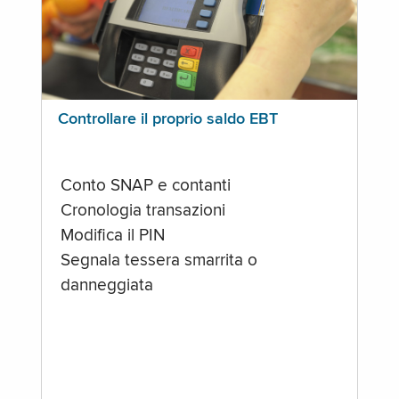
Controllare il proprio saldo EBT
Conto SNAP e contanti
Cronologia transazioni
Modifica il PIN
Segnala tessera smarrita o
danneggiata