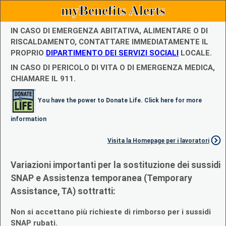
myBenefits Alerts
IN CASO DI EMERGENZA ABITATIVA, ALIMENTARE O DI
RISCALDAMENTO, CONTATTARE IMMEDIATAMENTE IL
PROPRIO
DIPARTIMENTO DEI SERVIZI SOCIALI
LOCALE.
IN CASO DI PERICOLO DI VITA O DI EMERGENZA MEDICA,
CHIAMARE IL 911.
You have the power to Donate Life. Click here for more
information
Visita la Homepage per i lavoratori
Variazioni importanti per la sostituzione dei sussidi
SNAP e Assistenza temporanea (Temporary
Assistance, TA) sottratti:
Non si accettano più richieste di rimborso per i sussidi
SNAP rubati.