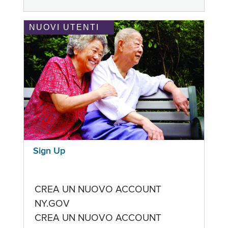
NUOVI UTENTI
Sign Up
CREA UN NUOVO ACCOUNT
NY.GOV
CREA UN NUOVO ACCOUNT