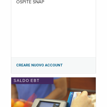
OSPITE SNAP
CREARE NUOVO ACCOUNT
SALDO EBT