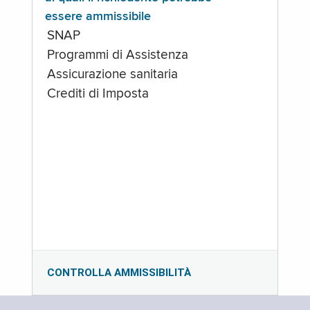
essere ammissibile
SNAP
Programmi di Assistenza
Assicurazione sanitaria
Crediti di Imposta
CONTROLLA AMMISSIBILITÀ