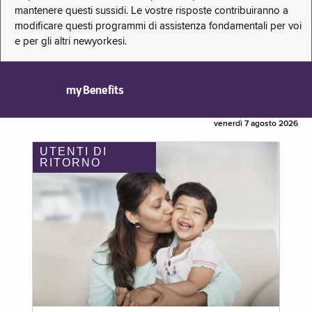
mantenere questi sussidi. Le vostre risposte contribuiranno a
modificare questi programmi di assistenza fondamentali per voi
e per gli altri newyorkesi.
myBenefits
venerdì 7 agosto 2026
UTENTI DI
RITORNO