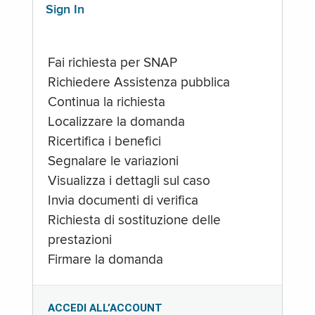
Sign In
Fai richiesta per SNAP
Richiedere Assistenza pubblica
Continua la richiesta
Localizzare la domanda
Ricertifica i benefici
Segnalare le variazioni
Visualizza i dettagli sul caso
Invia documenti di verifica
Richiesta di sostituzione delle
prestazioni
Firmare la domanda
ACCEDI ALL’ACCOUNT