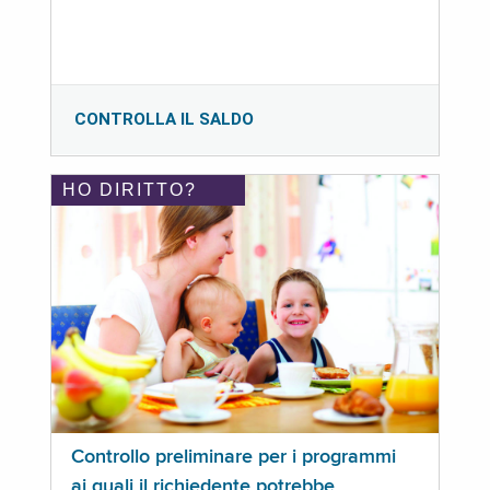
CONTROLLA IL SALDO
HO DIRITTO?
Controllo preliminare per i programmi
ai quali il richiedente potrebbe