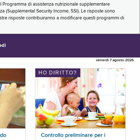
 del Programma di assistenza nutrizionale supplementare
zza (Supplemental Security Income, SSI). Le risposte sono
stre risposte contribuiranno a modificare questi programmi di
edi
venerdì 7 agosto 2026
HO DIRITTO?
ldo
Controllo preliminare per i