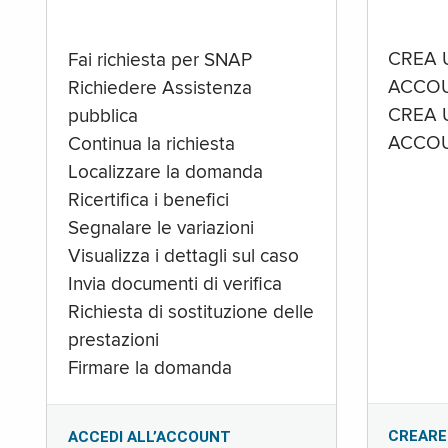
CREA 
Fai richiesta per SNAP
ACCOU
Richiedere Assistenza
CREA 
pubblica
ACCOU
Continua la richiesta
Localizzare la domanda
Ricertifica i benefici
Segnalare le variazioni
Visualizza i dettagli sul caso
Invia documenti di verifica
Richiesta di sostituzione delle
prestazioni
Firmare la domanda
CREARE
ACCEDI ALL’ACCOUNT