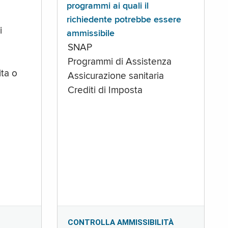
programmi ai quali il
richiedente potrebbe essere
i
ammissibile
SNAP
Programmi di Assistenza
ta o
Assicurazione sanitaria
Crediti di Imposta
CONTROLLA AMMISSIBILITÀ