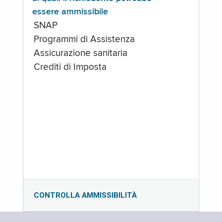
essere ammissibile
SNAP
Programmi di Assistenza
Assicurazione sanitaria
Crediti di Imposta
CONTROLLA AMMISSIBILITÀ