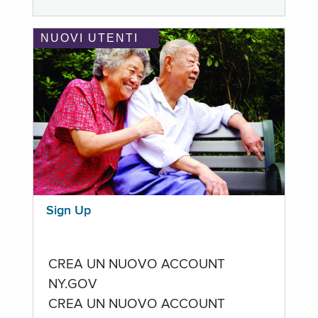
NUOVI UTENTI
Sign Up
CREA UN NUOVO ACCOUNT
NY.GOV
CREA UN NUOVO ACCOUNT