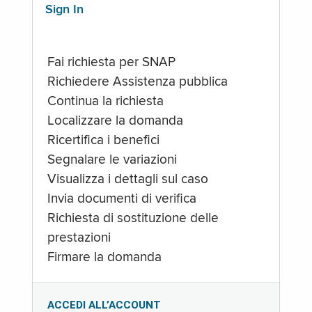
Sign In
Fai richiesta per SNAP
Richiedere Assistenza pubblica
Continua la richiesta
Localizzare la domanda
Ricertifica i benefici
Segnalare le variazioni
Visualizza i dettagli sul caso
Invia documenti di verifica
Richiesta di sostituzione delle
prestazioni
Firmare la domanda
ACCEDI ALL’ACCOUNT