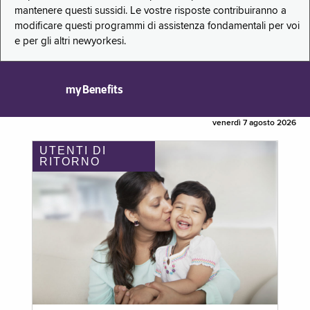
mantenere questi sussidi. Le vostre risposte contribuiranno a
modificare questi programmi di assistenza fondamentali per voi
e per gli altri newyorkesi.
myBenefits
venerdì 7 agosto 2026
UTENTI DI
RITORNO