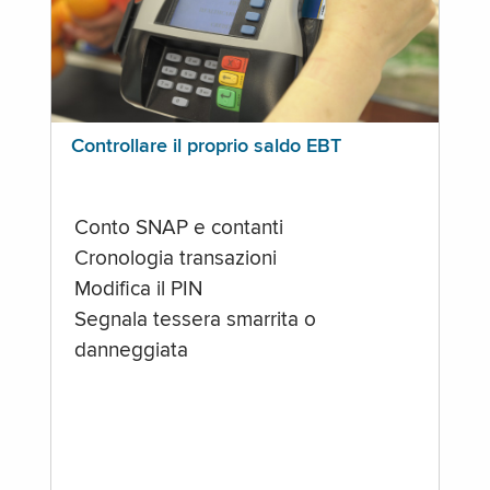
Controllare il proprio saldo EBT
Conto SNAP e contanti
Cronologia transazioni
Modifica il PIN
Segnala tessera smarrita o
danneggiata