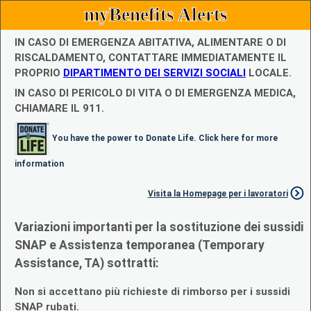
myBenefits Alerts
IN CASO DI EMERGENZA ABITATIVA, ALIMENTARE O DI
RISCALDAMENTO, CONTATTARE IMMEDIATAMENTE IL
PROPRIO
DIPARTIMENTO DEI SERVIZI SOCIALI
LOCALE.
IN CASO DI PERICOLO DI VITA O DI EMERGENZA MEDICA,
CHIAMARE IL 911.
You have the power to Donate Life. Click here for more
information
Visita la Homepage per i lavoratori
Variazioni importanti per la sostituzione dei sussidi
SNAP e Assistenza temporanea (Temporary
Assistance, TA) sottratti:
Non si accettano più richieste di rimborso per i sussidi
SNAP rubati.