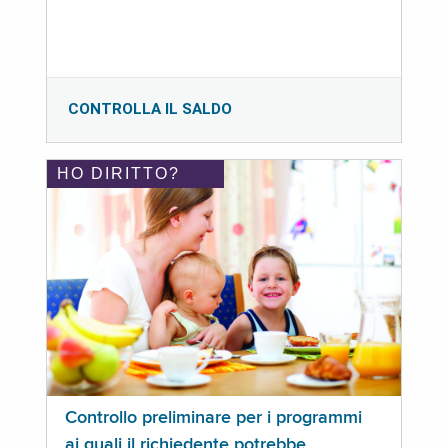
CONTROLLA IL SALDO
HO DIRITTO?
Controllo preliminare per i programmi
ai quali il richiedente potrebbe