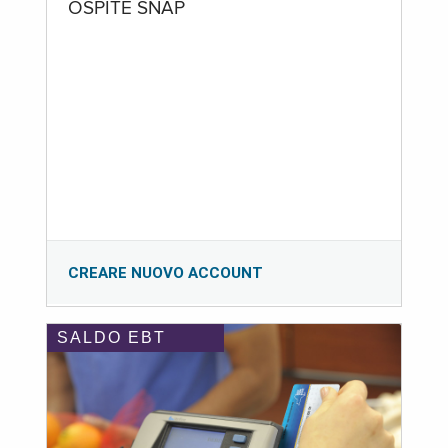
OSPITE SNAP
CREARE NUOVO ACCOUNT
SALDO EBT