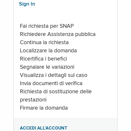
Sign In
Fai richiesta per SNAP
Richiedere Assistenza pubblica
Continua la richiesta
Localizzare la domanda
Ricertifica i benefici
Segnalare le variazioni
Visualizza i dettagli sul caso
Invia documenti di verifica
Richiesta di sostituzione delle
prestazioni
Firmare la domanda
ACCEDI ALL’ACCOUNT