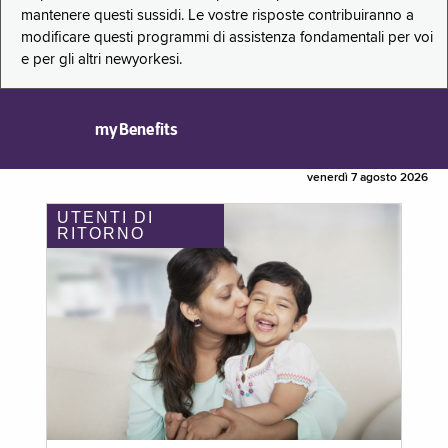
mantenere questi sussidi. Le vostre risposte contribuiranno a
modificare questi programmi di assistenza fondamentali per voi
e per gli altri newyorkesi.
myBenefits
venerdì 7 agosto 2026
UTENTI DI
RITORNO