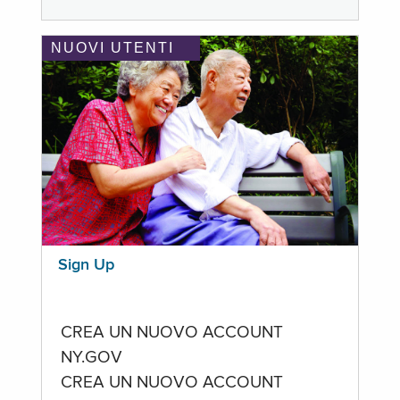
NUOVI UTENTI
Sign Up
CREA UN NUOVO ACCOUNT
NY.GOV
CREA UN NUOVO ACCOUNT