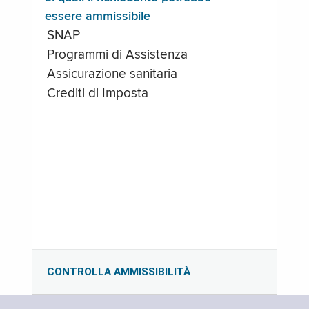
essere ammissibile
SNAP
Programmi di Assistenza
Assicurazione sanitaria
Crediti di Imposta
CONTROLLA AMMISSIBILITÀ