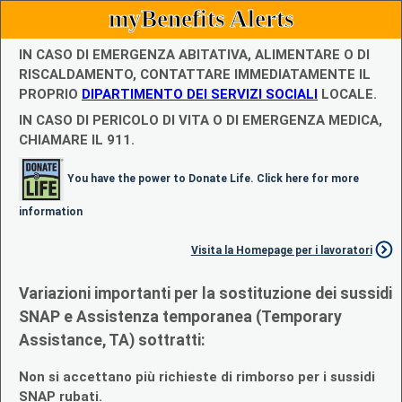
myBenefits Alerts
IN CASO DI EMERGENZA ABITATIVA, ALIMENTARE O DI
RISCALDAMENTO, CONTATTARE IMMEDIATAMENTE IL
PROPRIO
DIPARTIMENTO DEI SERVIZI SOCIALI
LOCALE.
IN CASO DI PERICOLO DI VITA O DI EMERGENZA MEDICA,
CHIAMARE IL 911.
You have the power to Donate Life. Click here for more
information
Visita la Homepage per i lavoratori
Variazioni importanti per la sostituzione dei sussidi
SNAP e Assistenza temporanea (Temporary
Assistance, TA) sottratti:
Non si accettano più richieste di rimborso per i sussidi
SNAP rubati.