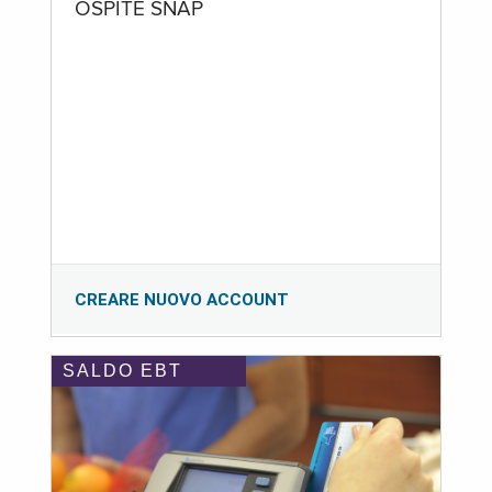
OSPITE SNAP
CREARE NUOVO ACCOUNT
SALDO EBT