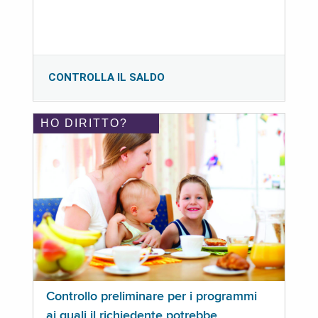
CONTROLLA IL SALDO
HO DIRITTO?
Controllo preliminare per i programmi
ai quali il richiedente potrebbe