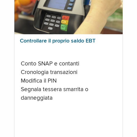
Controllare il proprio saldo EBT
Conto SNAP e contanti
Cronologia transazioni
Modifica il PIN
Segnala tessera smarrita o
danneggiata