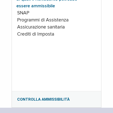
essere ammissibile
SNAP
Programmi di Assistenza
Assicurazione sanitaria
Crediti di Imposta
CONTROLLA AMMISSIBILITÀ