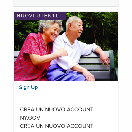
NUOVI UTENTI
Sign Up
CREA UN NUOVO ACCOUNT
NY.GOV
CREA UN NUOVO ACCOUNT