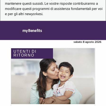
mantenere questi sussidi. Le vostre risposte contribuiranno a
modificare questi programmi di assistenza fondamentali per voi
e per gli altri newyorkesi.
myBenefits
sabato 8 agosto 2026
UTENTI DI
RITORNO