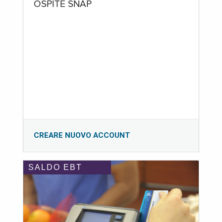
OSPITE SNAP
CREARE NUOVO ACCOUNT
SALDO EBT