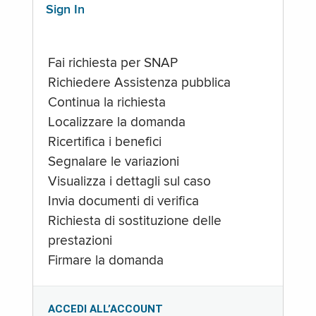
Sign In
Fai richiesta per SNAP
Richiedere Assistenza pubblica
Continua la richiesta
Localizzare la domanda
Ricertifica i benefici
Segnalare le variazioni
Visualizza i dettagli sul caso
Invia documenti di verifica
Richiesta di sostituzione delle
prestazioni
Firmare la domanda
ACCEDI ALL’ACCOUNT