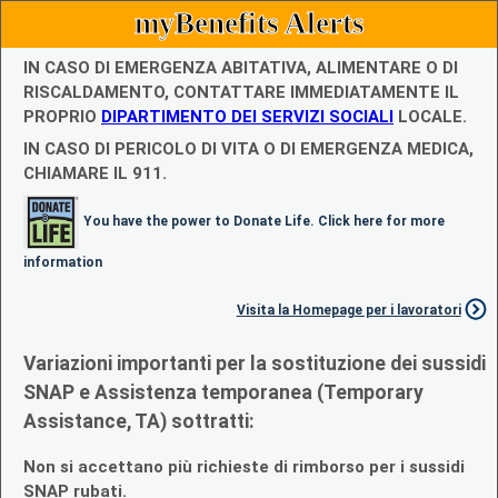
myBenefits Alerts
IN CASO DI EMERGENZA ABITATIVA, ALIMENTARE O DI
RISCALDAMENTO, CONTATTARE IMMEDIATAMENTE IL
PROPRIO
DIPARTIMENTO DEI SERVIZI SOCIALI
LOCALE.
IN CASO DI PERICOLO DI VITA O DI EMERGENZA MEDICA,
CHIAMARE IL 911.
You have the power to Donate Life. Click here for more
information
Visita la Homepage per i lavoratori
Variazioni importanti per la sostituzione dei sussidi
SNAP e Assistenza temporanea (Temporary
Assistance, TA) sottratti:
Non si accettano più richieste di rimborso per i sussidi
SNAP rubati.