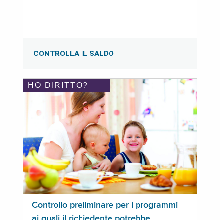
CONTROLLA IL SALDO
HO DIRITTO?
Controllo preliminare per i programmi
ai quali il richiedente potrebbe