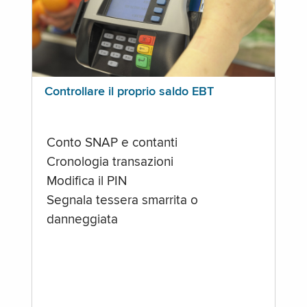
Controllare il proprio saldo EBT
Conto SNAP e contanti
Cronologia transazioni
Modifica il PIN
Segnala tessera smarrita o
danneggiata