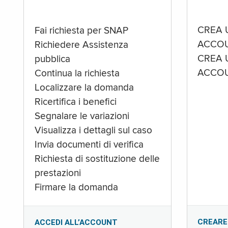
CREA 
Fai richiesta per SNAP
ACCOU
Richiedere Assistenza
CREA 
pubblica
ACCOU
Continua la richiesta
Localizzare la domanda
Ricertifica i benefici
Segnalare le variazioni
Visualizza i dettagli sul caso
Invia documenti di verifica
Richiesta di sostituzione delle
prestazioni
Firmare la domanda
CREARE
ACCEDI ALL’ACCOUNT