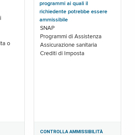
programmi ai quali il
richiedente potrebbe essere
i
ammissibile
SNAP
Programmi di Assistenza
ta o
Assicurazione sanitaria
Crediti di Imposta
CONTROLLA AMMISSIBILITÀ