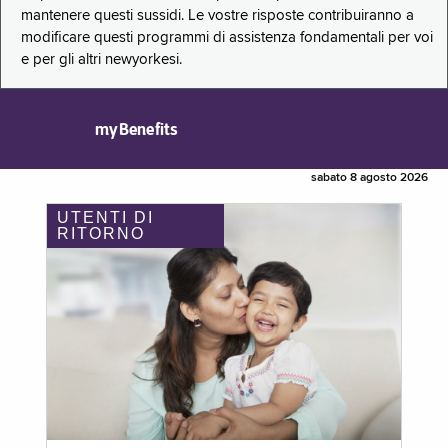
mantenere questi sussidi. Le vostre risposte contribuiranno a
modificare questi programmi di assistenza fondamentali per voi
e per gli altri newyorkesi.
myBenefits
sabato 8 agosto 2026
UTENTI DI
RITORNO