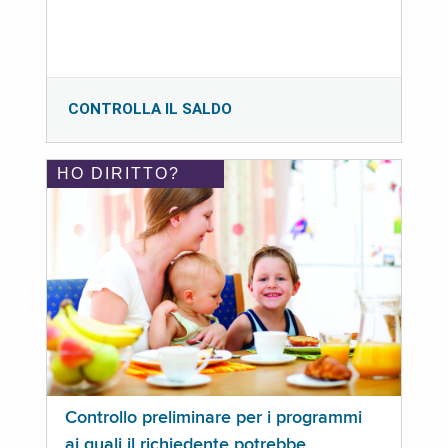
CONTROLLA IL SALDO
HO DIRITTO?
Controllo preliminare per i programmi
ai quali il richiedente potrebbe