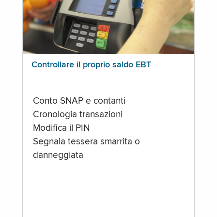
Controllare il proprio saldo EBT
Conto SNAP e contanti
Cronologia transazioni
Modifica il PIN
Segnala tessera smarrita o
danneggiata