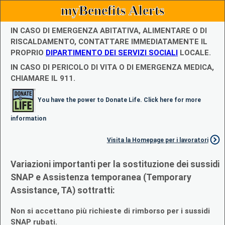
myBenefits Alerts
IN CASO DI EMERGENZA ABITATIVA, ALIMENTARE O DI
RISCALDAMENTO, CONTATTARE IMMEDIATAMENTE IL
PROPRIO
DIPARTIMENTO DEI SERVIZI SOCIALI
LOCALE.
IN CASO DI PERICOLO DI VITA O DI EMERGENZA MEDICA,
CHIAMARE IL 911.
You have the power to Donate Life. Click here for more
information
Visita la Homepage per i lavoratori
Variazioni importanti per la sostituzione dei sussidi
SNAP e Assistenza temporanea (Temporary
Assistance, TA) sottratti:
Non si accettano più richieste di rimborso per i sussidi
SNAP rubati.