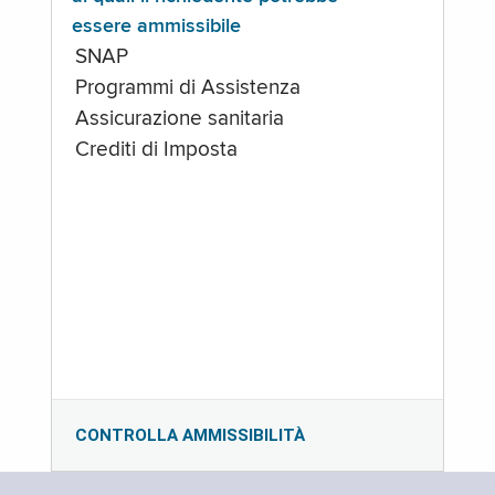
essere ammissibile
SNAP
Programmi di Assistenza
Assicurazione sanitaria
Crediti di Imposta
CONTROLLA AMMISSIBILITÀ