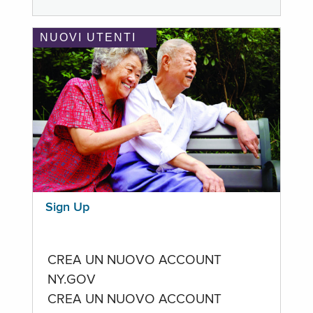
NUOVI UTENTI
Sign Up
CREA UN NUOVO ACCOUNT
NY.GOV
CREA UN NUOVO ACCOUNT