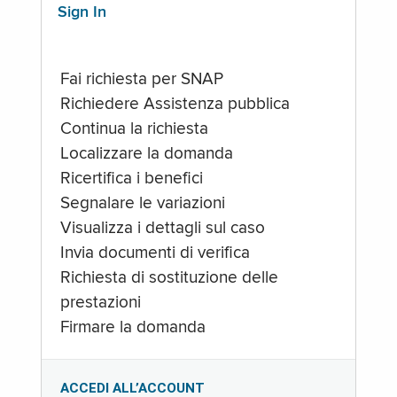
Sign In
Fai richiesta per SNAP
Richiedere Assistenza pubblica
Continua la richiesta
Localizzare la domanda
Ricertifica i benefici
Segnalare le variazioni
Visualizza i dettagli sul caso
Invia documenti di verifica
Richiesta di sostituzione delle
prestazioni
Firmare la domanda
ACCEDI ALL’ACCOUNT