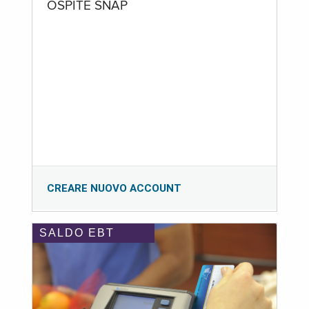
OSPITE SNAP
CREARE NUOVO ACCOUNT
SALDO EBT