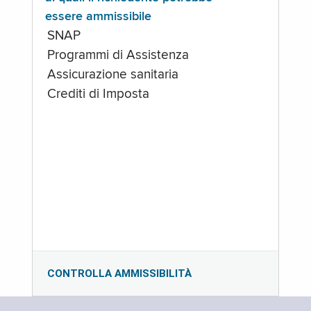
essere ammissibile
SNAP
Programmi di Assistenza
Assicurazione sanitaria
Crediti di Imposta
CONTROLLA AMMISSIBILITÀ