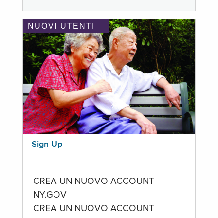
NUOVI UTENTI
Sign Up
CREA UN NUOVO ACCOUNT
NY.GOV
CREA UN NUOVO ACCOUNT