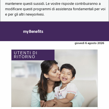
mantenere questi sussidi. Le vostre risposte contribuiranno a
modificare questi programmi di assistenza fondamentali per voi
e per gli altri newyorkesi.
myBenefits
giovedì 6 agosto 2026
UTENTI DI
RITORNO