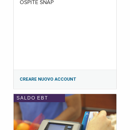
OSPITE SNAP
CREARE NUOVO ACCOUNT
SALDO EBT