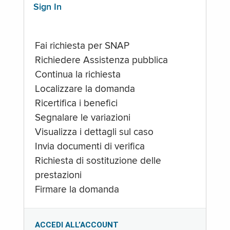
Sign In
Fai richiesta per SNAP
Richiedere Assistenza pubblica
Continua la richiesta
Localizzare la domanda
Ricertifica i benefici
Segnalare le variazioni
Visualizza i dettagli sul caso
Invia documenti di verifica
Richiesta di sostituzione delle
prestazioni
Firmare la domanda
ACCEDI ALL’ACCOUNT