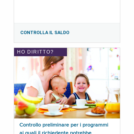
CONTROLLA IL SALDO
HO DIRITTO?
Controllo preliminare per i programmi
ai quali il richiedente potrebbe