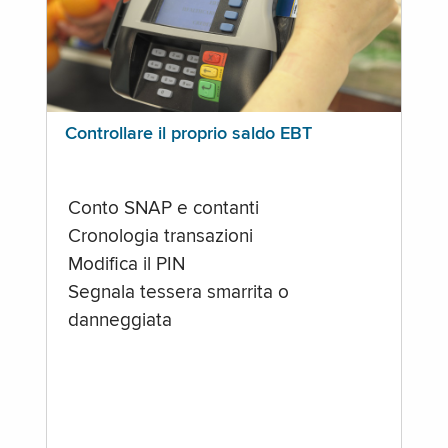
Controllare il proprio saldo EBT
Conto SNAP e contanti
Cronologia transazioni
Modifica il PIN
Segnala tessera smarrita o
danneggiata