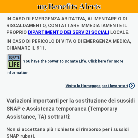
myBenefits Alerts
IN CASO DI EMERGENZA ABITATIVA, ALIMENTARE O DI
RISCALDAMENTO, CONTATTARE IMMEDIATAMENTE IL
PROPRIO
DIPARTIMENTO DEI SERVIZI SOCIALI
LOCALE.
IN CASO DI PERICOLO DI VITA O DI EMERGENZA MEDICA,
CHIAMARE IL 911.
You have the power to Donate Life. Click here for more
information
Visita la Homepage per i lavoratori
Variazioni importanti per la sostituzione dei sussidi
SNAP e Assistenza temporanea (Temporary
Assistance, TA) sottratti:
Non si accettano più richieste di rimborso per i sussidi
SNAP rubati.