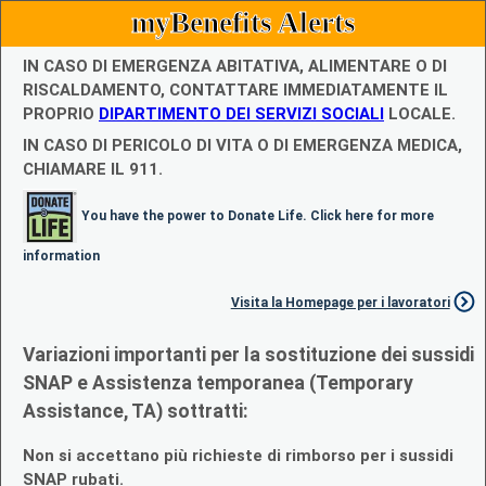
myBenefits Alerts
IN CASO DI EMERGENZA ABITATIVA, ALIMENTARE O DI
RISCALDAMENTO, CONTATTARE IMMEDIATAMENTE IL
PROPRIO
DIPARTIMENTO DEI SERVIZI SOCIALI
LOCALE.
IN CASO DI PERICOLO DI VITA O DI EMERGENZA MEDICA,
CHIAMARE IL 911.
You have the power to Donate Life. Click here for more
information
Visita la Homepage per i lavoratori
Variazioni importanti per la sostituzione dei sussidi
SNAP e Assistenza temporanea (Temporary
Assistance, TA) sottratti:
Non si accettano più richieste di rimborso per i sussidi
SNAP rubati.