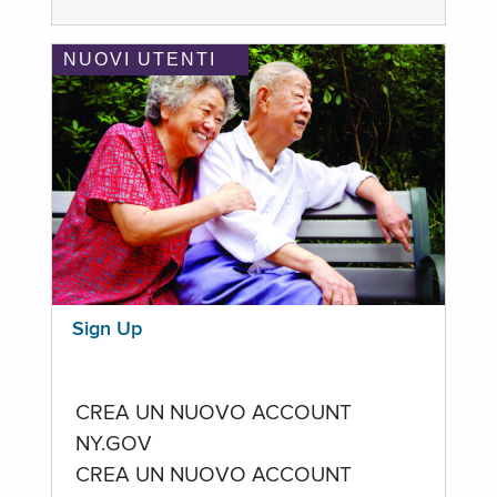
NUOVI UTENTI
Sign Up
CREA UN NUOVO ACCOUNT
NY.GOV
CREA UN NUOVO ACCOUNT