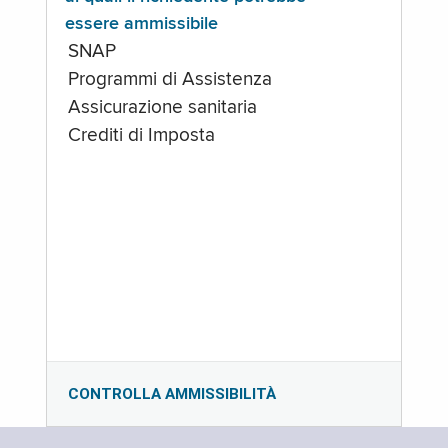
essere ammissibile
SNAP
Programmi di Assistenza
Assicurazione sanitaria
Crediti di Imposta
CONTROLLA AMMISSIBILITÀ