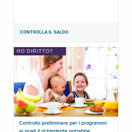
CONTROLLA IL SALDO
HO DIRITTO?
Controllo preliminare per i programmi
ai quali il richiedente potrebbe