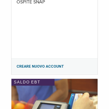
OSPITE SNAP
CREARE NUOVO ACCOUNT
SALDO EBT