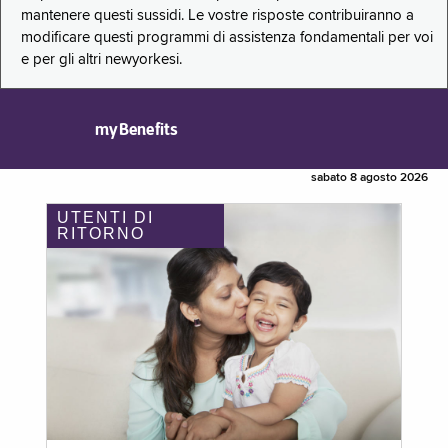
mantenere questi sussidi. Le vostre risposte contribuiranno a
modificare questi programmi di assistenza fondamentali per voi
e per gli altri newyorkesi.
myBenefits
sabato 8 agosto 2026
UTENTI DI
RITORNO