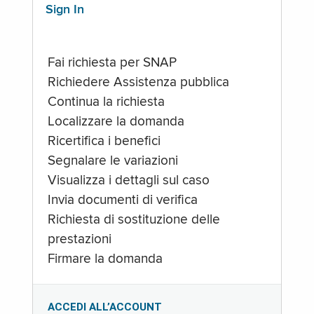
Sign In
Fai richiesta per SNAP
Richiedere Assistenza pubblica
Continua la richiesta
Localizzare la domanda
Ricertifica i benefici
Segnalare le variazioni
Visualizza i dettagli sul caso
Invia documenti di verifica
Richiesta di sostituzione delle
prestazioni
Firmare la domanda
ACCEDI ALL’ACCOUNT