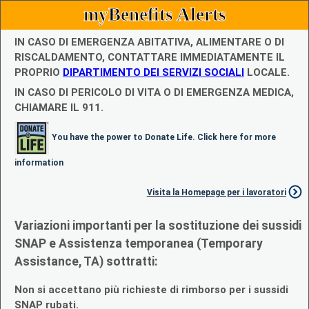
myBenefits Alerts
IN CASO DI EMERGENZA ABITATIVA, ALIMENTARE O DI
RISCALDAMENTO, CONTATTARE IMMEDIATAMENTE IL
PROPRIO
DIPARTIMENTO DEI SERVIZI SOCIALI
LOCALE.
IN CASO DI PERICOLO DI VITA O DI EMERGENZA MEDICA,
CHIAMARE IL 911.
You have the power to Donate Life. Click here for more
information
Visita la Homepage per i lavoratori
Variazioni importanti per la sostituzione dei sussidi
SNAP e Assistenza temporanea (Temporary
Assistance, TA) sottratti:
Non si accettano più richieste di rimborso per i sussidi
SNAP rubati.