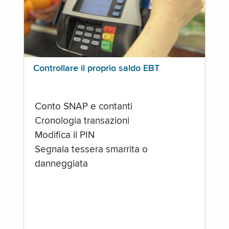
Controllare il proprio saldo EBT
Conto SNAP e contanti
Cronologia transazioni
Modifica il PIN
Segnala tessera smarrita o
danneggiata