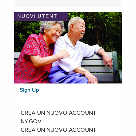
NUOVI UTENTI
Sign Up
CREA UN NUOVO ACCOUNT
NY.GOV
CREA UN NUOVO ACCOUNT