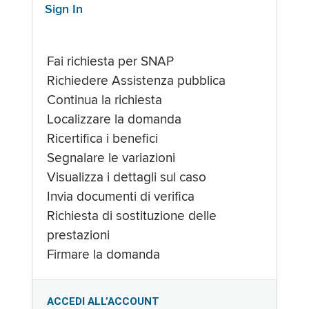
Sign In
Fai richiesta per SNAP
Richiedere Assistenza pubblica
Continua la richiesta
Localizzare la domanda
Ricertifica i benefici
Segnalare le variazioni
Visualizza i dettagli sul caso
Invia documenti di verifica
Richiesta di sostituzione delle
prestazioni
Firmare la domanda
ACCEDI ALL’ACCOUNT