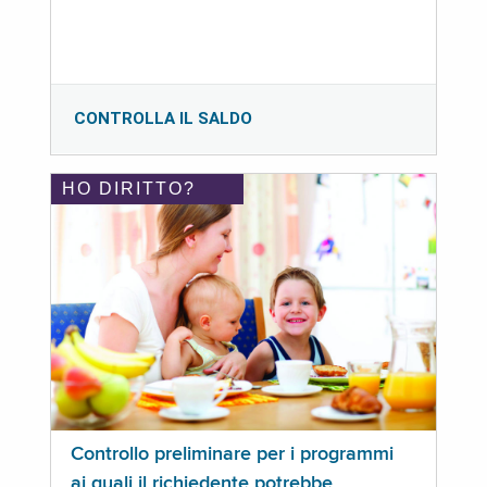
CONTROLLA IL SALDO
HO DIRITTO?
Controllo preliminare per i programmi
ai quali il richiedente potrebbe