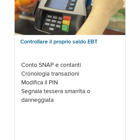
Controllare il proprio saldo EBT
Conto SNAP e contanti
Cronologia transazioni
Modifica il PIN
Segnala tessera smarrita o
danneggiata