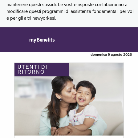
mantenere questi sussidi. Le vostre risposte contribuiranno a
modificare questi programmi di assistenza fondamentali per voi
e per gli altri newyorkesi.
myBenefits
domenica 9 agosto 2026
UTENTI DI
RITORNO