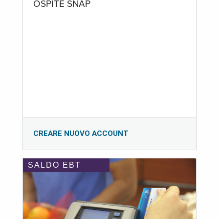
OSPITE SNAP
CREARE NUOVO ACCOUNT
SALDO EBT