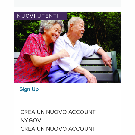
NUOVI UTENTI
Sign Up
CREA UN NUOVO ACCOUNT
NY.GOV
CREA UN NUOVO ACCOUNT