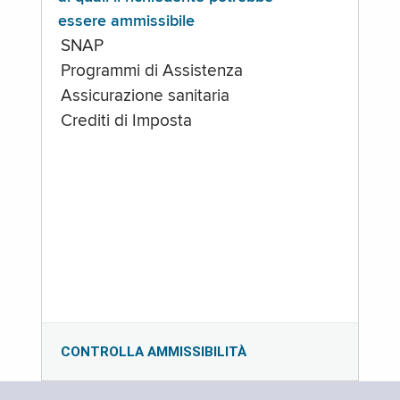
essere ammissibile
SNAP
Programmi di Assistenza
Assicurazione sanitaria
Crediti di Imposta
CONTROLLA AMMISSIBILITÀ