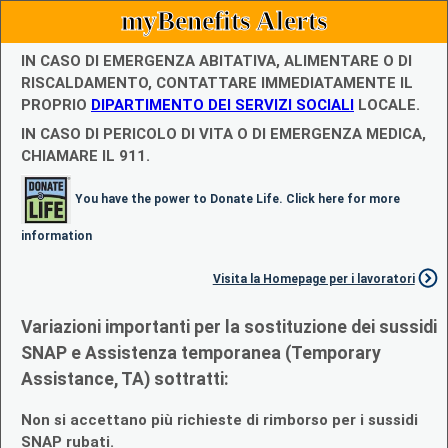
myBenefits Alerts
IN CASO DI EMERGENZA ABITATIVA, ALIMENTARE O DI
RISCALDAMENTO, CONTATTARE IMMEDIATAMENTE IL
PROPRIO
DIPARTIMENTO DEI SERVIZI SOCIALI
LOCALE.
IN CASO DI PERICOLO DI VITA O DI EMERGENZA MEDICA,
CHIAMARE IL 911.
You have the power to Donate Life. Click here for more
information
Visita la Homepage per i lavoratori
Variazioni importanti per la sostituzione dei sussidi
SNAP e Assistenza temporanea (Temporary
Assistance, TA) sottratti:
Non si accettano più richieste di rimborso per i sussidi
SNAP rubati.