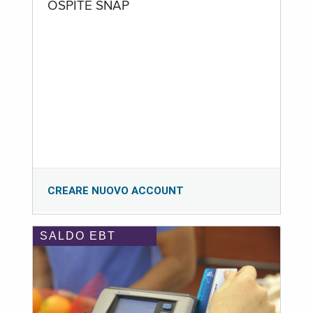
OSPITE SNAP
CREARE NUOVO ACCOUNT
SALDO EBT