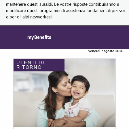
mantenere questi sussidi. Le vostre risposte contribuiranno a
modificare questi programmi di assistenza fondamentali per voi
e per gli altri newyorkesi.
myBenefits
venerdì 7 agosto 2026
UTENTI DI
RITORNO