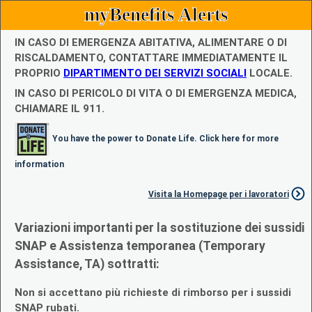
myBenefits Alerts
IN CASO DI EMERGENZA ABITATIVA, ALIMENTARE O DI
RISCALDAMENTO, CONTATTARE IMMEDIATAMENTE IL
PROPRIO
DIPARTIMENTO DEI SERVIZI SOCIALI
LOCALE.
IN CASO DI PERICOLO DI VITA O DI EMERGENZA MEDICA,
CHIAMARE IL 911.
You have the power to Donate Life. Click here for more
information
Visita la Homepage per i lavoratori
Variazioni importanti per la sostituzione dei sussidi
SNAP e Assistenza temporanea (Temporary
Assistance, TA) sottratti:
Non si accettano più richieste di rimborso per i sussidi
SNAP rubati.