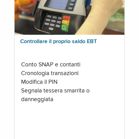
Controllare il proprio saldo EBT
Conto SNAP e contanti
Cronologia transazioni
Modifica il PIN
Segnala tessera smarrita o
danneggiata