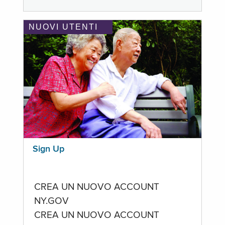
NUOVI UTENTI
Sign Up
CREA UN NUOVO ACCOUNT
NY.GOV
CREA UN NUOVO ACCOUNT