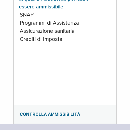
essere ammissibile
SNAP
Programmi di Assistenza
Assicurazione sanitaria
Crediti di Imposta
CONTROLLA AMMISSIBILITÀ