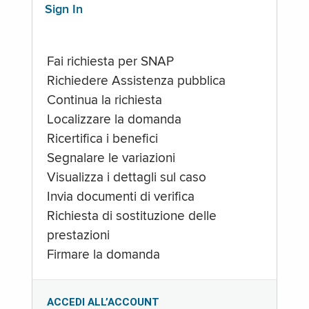
Sign In
Fai richiesta per SNAP
Richiedere Assistenza pubblica
Continua la richiesta
Localizzare la domanda
Ricertifica i benefici
Segnalare le variazioni
Visualizza i dettagli sul caso
Invia documenti di verifica
Richiesta di sostituzione delle
prestazioni
Firmare la domanda
ACCEDI ALL’ACCOUNT