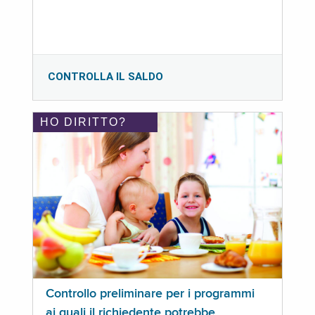
CONTROLLA IL SALDO
HO DIRITTO?
Controllo preliminare per i programmi
ai quali il richiedente potrebbe