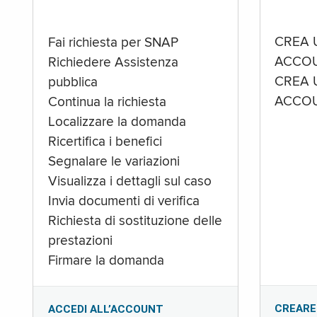
CREA 
Fai richiesta per SNAP
ACCOU
Richiedere Assistenza
CREA 
pubblica
ACCOU
Continua la richiesta
Localizzare la domanda
Ricertifica i benefici
Segnalare le variazioni
Visualizza i dettagli sul caso
Invia documenti di verifica
Richiesta di sostituzione delle
prestazioni
Firmare la domanda
CREARE
ACCEDI ALL’ACCOUNT