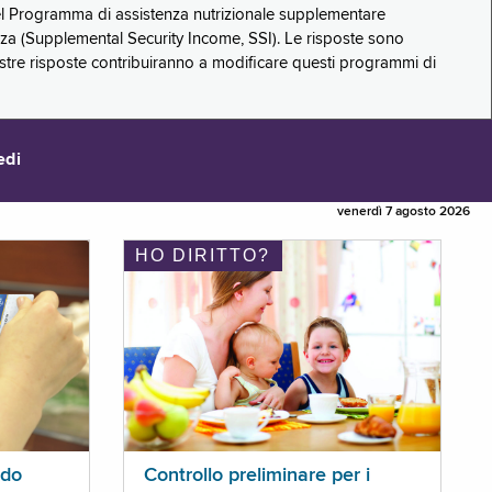
 del Programma di assistenza nutrizionale supplementare
zza (Supplemental Security Income, SSI). Le risposte sono
stre risposte contribuiranno a modificare questi programmi di
edi
venerdì 7 agosto 2026
HO DIRITTO?
ldo
Controllo preliminare per i