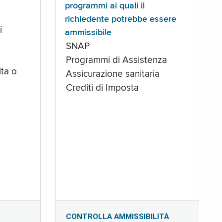
programmi ai quali il
richiedente potrebbe essere
i
ammissibile
SNAP
Programmi di Assistenza
ta o
Assicurazione sanitaria
Crediti di Imposta
CONTROLLA AMMISSIBILITÀ