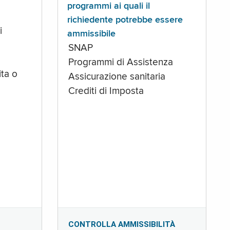
programmi ai quali il
richiedente potrebbe essere
i
ammissibile
SNAP
Programmi di Assistenza
ta o
Assicurazione sanitaria
Crediti di Imposta
CONTROLLA AMMISSIBILITÀ