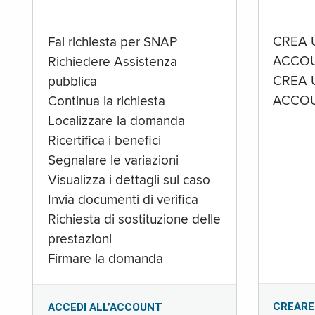
CREA 
Fai richiesta per SNAP
ACCOU
Richiedere Assistenza
CREA 
pubblica
ACCOU
Continua la richiesta
Localizzare la domanda
Ricertifica i benefici
Segnalare le variazioni
Visualizza i dettagli sul caso
Invia documenti di verifica
Richiesta di sostituzione delle
prestazioni
Firmare la domanda
CREARE
ACCEDI ALL’ACCOUNT