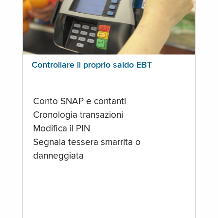
Controllare il proprio saldo EBT
Conto SNAP e contanti
Cronologia transazioni
Modifica il PIN
Segnala tessera smarrita o
danneggiata