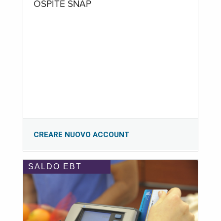
OSPITE SNAP
CREARE NUOVO ACCOUNT
SALDO EBT