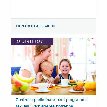
CONTROLLA IL SALDO
HO DIRITTO?
Controllo preliminare per i programmi
ai quali il richiedente potrebbe