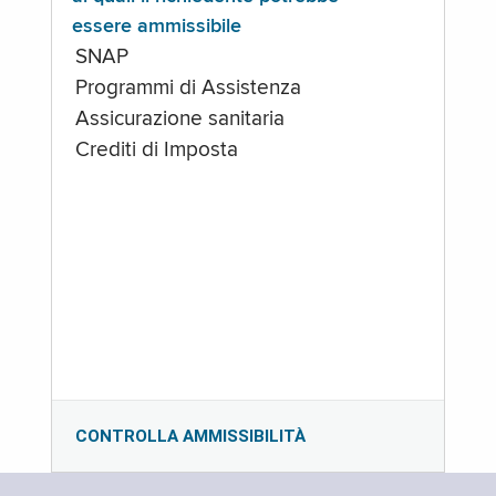
essere ammissibile
SNAP
Programmi di Assistenza
Assicurazione sanitaria
Crediti di Imposta
CONTROLLA AMMISSIBILITÀ