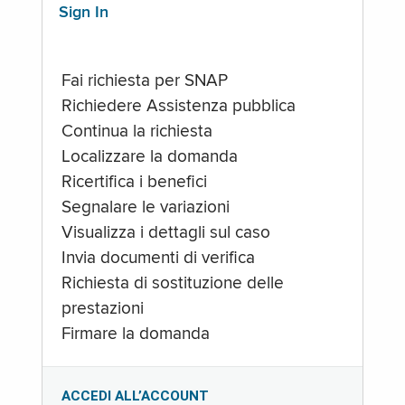
Sign In
Fai richiesta per SNAP
Richiedere Assistenza pubblica
Continua la richiesta
Localizzare la domanda
Ricertifica i benefici
Segnalare le variazioni
Visualizza i dettagli sul caso
Invia documenti di verifica
Richiesta di sostituzione delle
prestazioni
Firmare la domanda
ACCEDI ALL’ACCOUNT