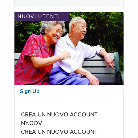
NUOVI UTENTI
Sign Up
CREA UN NUOVO ACCOUNT
NY.GOV
CREA UN NUOVO ACCOUNT