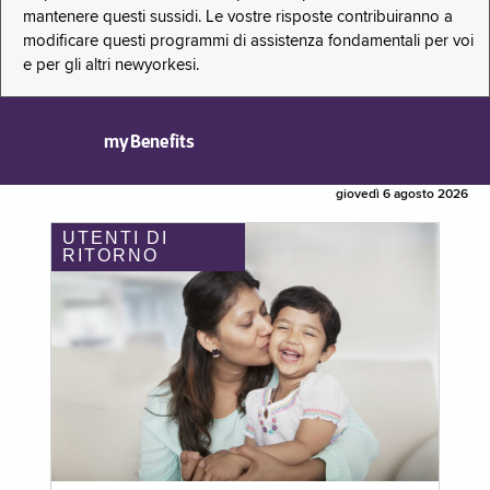
mantenere questi sussidi. Le vostre risposte contribuiranno a
modificare questi programmi di assistenza fondamentali per voi
e per gli altri newyorkesi.
myBenefits
giovedì 6 agosto 2026
UTENTI DI
RITORNO