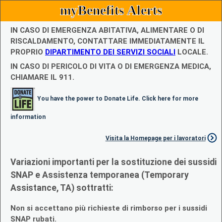
myBenefits Alerts
IN CASO DI EMERGENZA ABITATIVA, ALIMENTARE O DI
RISCALDAMENTO, CONTATTARE IMMEDIATAMENTE IL
PROPRIO
DIPARTIMENTO DEI SERVIZI SOCIALI
LOCALE.
IN CASO DI PERICOLO DI VITA O DI EMERGENZA MEDICA,
CHIAMARE IL 911.
You have the power to Donate Life. Click here for more
information
Visita la Homepage per i lavoratori
Variazioni importanti per la sostituzione dei sussidi
SNAP e Assistenza temporanea (Temporary
Assistance, TA) sottratti:
Non si accettano più richieste di rimborso per i sussidi
SNAP rubati.