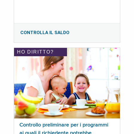
CONTROLLA IL SALDO
HO DIRITTO?
Controllo preliminare per i programmi
ai quali il richiedente potrebbe