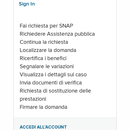
Sign In
Fai richiesta per SNAP
Richiedere Assistenza pubblica
Continua la richiesta
Localizzare la domanda
Ricertifica i benefici
Segnalare le variazioni
Visualizza i dettagli sul caso
Invia documenti di verifica
Richiesta di sostituzione delle
prestazioni
Firmare la domanda
ACCEDI ALL’ACCOUNT