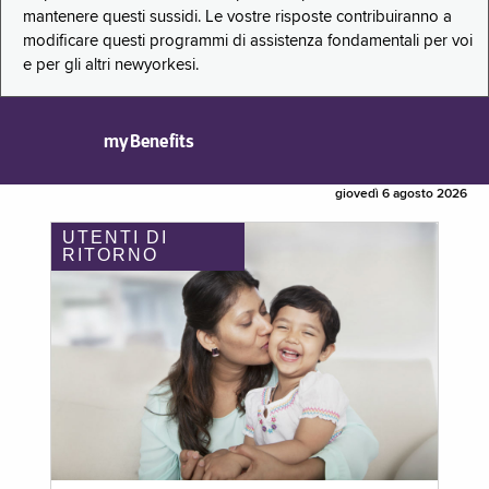
mantenere questi sussidi. Le vostre risposte contribuiranno a
modificare questi programmi di assistenza fondamentali per voi
e per gli altri newyorkesi.
myBenefits
giovedì 6 agosto 2026
UTENTI DI
RITORNO