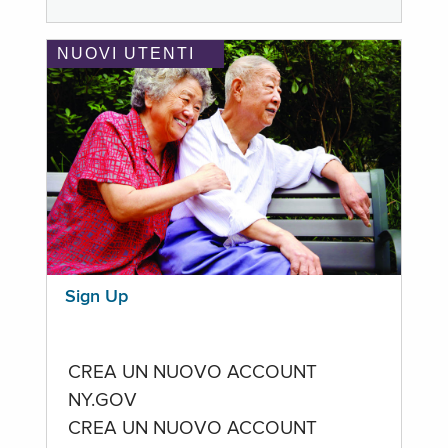
NUOVI UTENTI
Sign Up
CREA UN NUOVO ACCOUNT
NY.GOV
CREA UN NUOVO ACCOUNT