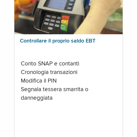
Controllare il proprio saldo EBT
Conto SNAP e contanti
Cronologia transazioni
Modifica il PIN
Segnala tessera smarrita o
danneggiata