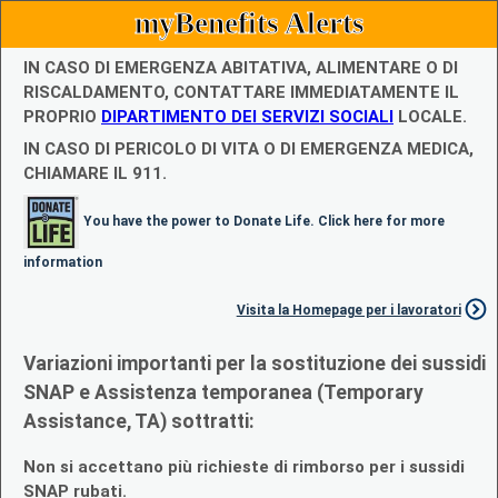
myBenefits Alerts
IN CASO DI EMERGENZA ABITATIVA, ALIMENTARE O DI
RISCALDAMENTO, CONTATTARE IMMEDIATAMENTE IL
PROPRIO
DIPARTIMENTO DEI SERVIZI SOCIALI
LOCALE.
IN CASO DI PERICOLO DI VITA O DI EMERGENZA MEDICA,
CHIAMARE IL 911.
You have the power to Donate Life. Click here for more
information
Visita la Homepage per i lavoratori
Variazioni importanti per la sostituzione dei sussidi
SNAP e Assistenza temporanea (Temporary
Assistance, TA) sottratti:
Non si accettano più richieste di rimborso per i sussidi
SNAP rubati.