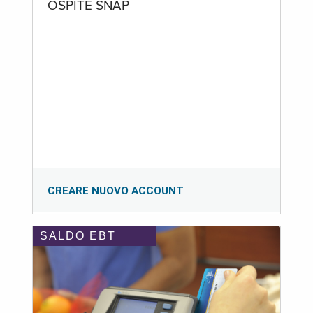
OSPITE SNAP
CREARE NUOVO ACCOUNT
SALDO EBT