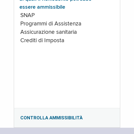
essere ammissibile
SNAP
Programmi di Assistenza
Assicurazione sanitaria
Crediti di Imposta
CONTROLLA AMMISSIBILITÀ