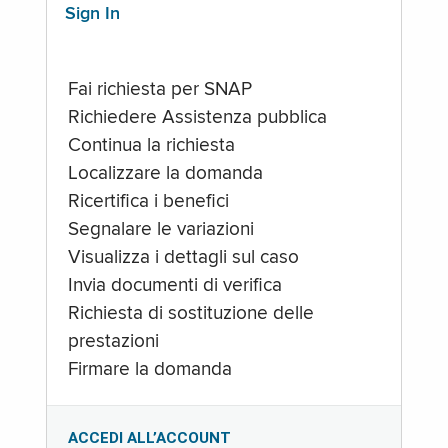
Sign In
Fai richiesta per SNAP
Richiedere Assistenza pubblica
Continua la richiesta
Localizzare la domanda
Ricertifica i benefici
Segnalare le variazioni
Visualizza i dettagli sul caso
Invia documenti di verifica
Richiesta di sostituzione delle
prestazioni
Firmare la domanda
ACCEDI ALL’ACCOUNT