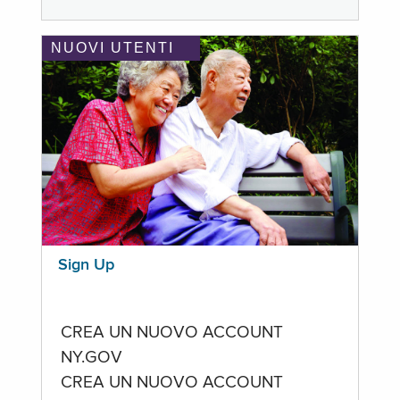
NUOVI UTENTI
Sign Up
CREA UN NUOVO ACCOUNT
NY.GOV
CREA UN NUOVO ACCOUNT