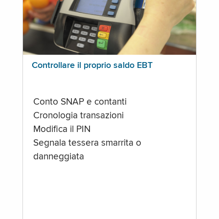
Controllare il proprio saldo EBT
Conto SNAP e contanti
Cronologia transazioni
Modifica il PIN
Segnala tessera smarrita o
danneggiata