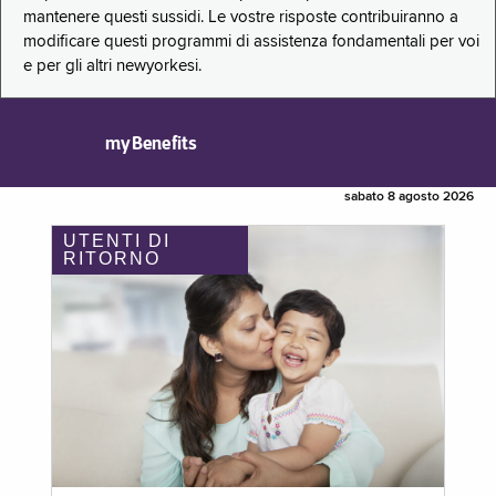
mantenere questi sussidi. Le vostre risposte contribuiranno a
modificare questi programmi di assistenza fondamentali per voi
e per gli altri newyorkesi.
myBenefits
sabato 8 agosto 2026
UTENTI DI
RITORNO