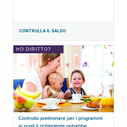
CONTROLLA IL SALDO
HO DIRITTO?
Controllo preliminare per i programmi
ai quali il richiedente potrebbe