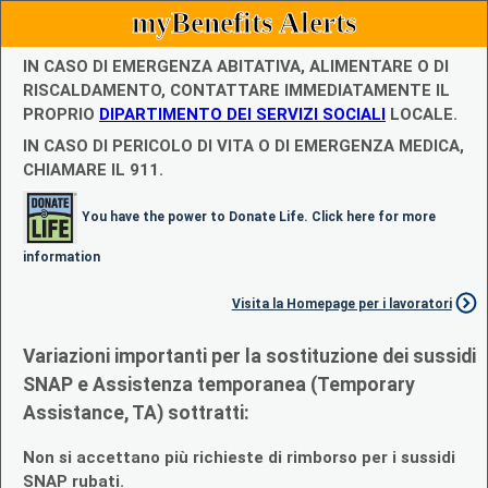
myBenefits Alerts
IN CASO DI EMERGENZA ABITATIVA, ALIMENTARE O DI
RISCALDAMENTO, CONTATTARE IMMEDIATAMENTE IL
PROPRIO
DIPARTIMENTO DEI SERVIZI SOCIALI
LOCALE.
IN CASO DI PERICOLO DI VITA O DI EMERGENZA MEDICA,
CHIAMARE IL 911.
You have the power to Donate Life. Click here for more
information
Visita la Homepage per i lavoratori
Variazioni importanti per la sostituzione dei sussidi
SNAP e Assistenza temporanea (Temporary
Assistance, TA) sottratti:
Non si accettano più richieste di rimborso per i sussidi
SNAP rubati.