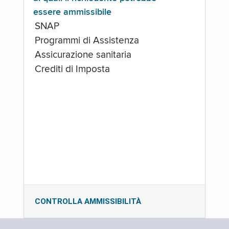
essere ammissibile
SNAP
Programmi di Assistenza
Assicurazione sanitaria
Crediti di Imposta
CONTROLLA AMMISSIBILITÀ