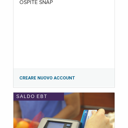
OSPITE SNAP
CREARE NUOVO ACCOUNT
SALDO EBT