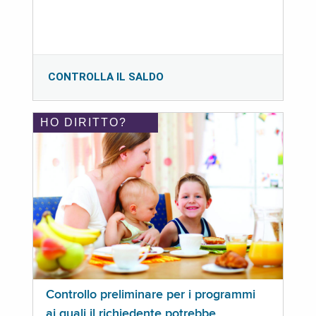
CONTROLLA IL SALDO
HO DIRITTO?
Controllo preliminare per i programmi
ai quali il richiedente potrebbe