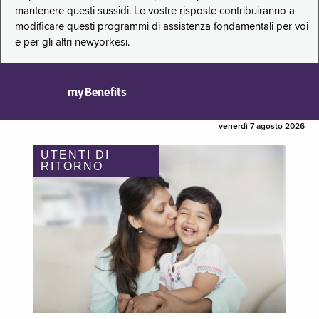
mantenere questi sussidi. Le vostre risposte contribuiranno a
modificare questi programmi di assistenza fondamentali per voi
e per gli altri newyorkesi.
myBenefits
venerdì 7 agosto 2026
UTENTI DI
RITORNO