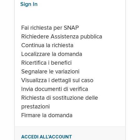
Sign In
Fai richiesta per SNAP
Richiedere Assistenza pubblica
Continua la richiesta
Localizzare la domanda
Ricertifica i benefici
Segnalare le variazioni
Visualizza i dettagli sul caso
Invia documenti di verifica
Richiesta di sostituzione delle
prestazioni
Firmare la domanda
ACCEDI ALL’ACCOUNT