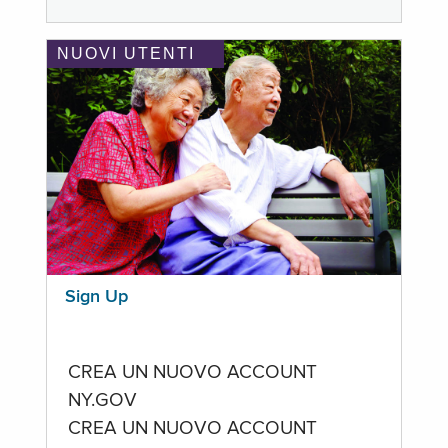
NUOVI UTENTI
Sign Up
CREA UN NUOVO ACCOUNT
NY.GOV
CREA UN NUOVO ACCOUNT