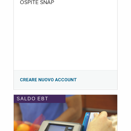
OSPITE SNAP
CREARE NUOVO ACCOUNT
SALDO EBT