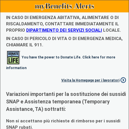
myBenefits Alerts
IN CASO DI EMERGENZA ABITATIVA, ALIMENTARE O DI
RISCALDAMENTO, CONTATTARE IMMEDIATAMENTE IL
PROPRIO
DIPARTIMENTO DEI SERVIZI SOCIALI
LOCALE.
IN CASO DI PERICOLO DI VITA O DI EMERGENZA MEDICA,
CHIAMARE IL 911.
You have the power to Donate Life. Click here for more
information
Visita la Homepage per i lavoratori
Variazioni importanti per la sostituzione dei sussidi
SNAP e Assistenza temporanea (Temporary
Assistance, TA) sottratti:
Non si accettano più richieste di rimborso per i sussidi
SNAP rubati.