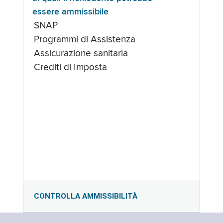
essere ammissibile
SNAP
Programmi di Assistenza
Assicurazione sanitaria
Crediti di Imposta
CONTROLLA AMMISSIBILITÀ