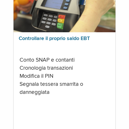
Controllare il proprio saldo EBT
Conto SNAP e contanti
Cronologia transazioni
Modifica il PIN
Segnala tessera smarrita o
danneggiata