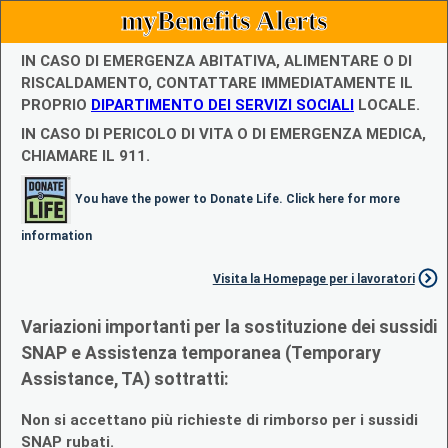
myBenefits Alerts
IN CASO DI EMERGENZA ABITATIVA, ALIMENTARE O DI
RISCALDAMENTO, CONTATTARE IMMEDIATAMENTE IL
PROPRIO
DIPARTIMENTO DEI SERVIZI SOCIALI
LOCALE.
IN CASO DI PERICOLO DI VITA O DI EMERGENZA MEDICA,
CHIAMARE IL 911.
You have the power to Donate Life. Click here for more
information
Visita la Homepage per i lavoratori
Variazioni importanti per la sostituzione dei sussidi
SNAP e Assistenza temporanea (Temporary
Assistance, TA) sottratti:
Non si accettano più richieste di rimborso per i sussidi
SNAP rubati.