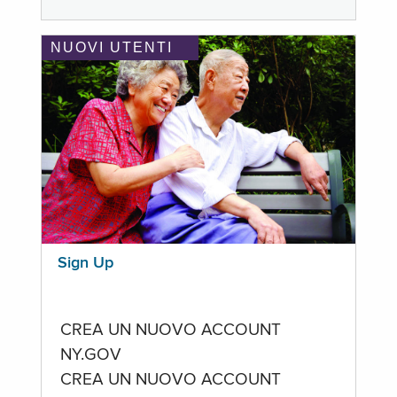
NUOVI UTENTI
Sign Up
CREA UN NUOVO ACCOUNT
NY.GOV
CREA UN NUOVO ACCOUNT