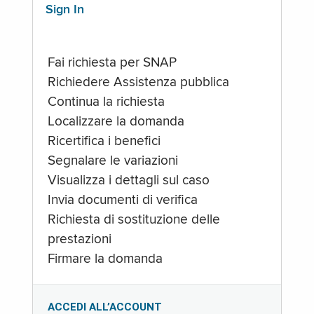
Sign In
Fai richiesta per SNAP
Richiedere Assistenza pubblica
Continua la richiesta
Localizzare la domanda
Ricertifica i benefici
Segnalare le variazioni
Visualizza i dettagli sul caso
Invia documenti di verifica
Richiesta di sostituzione delle
prestazioni
Firmare la domanda
ACCEDI ALL’ACCOUNT