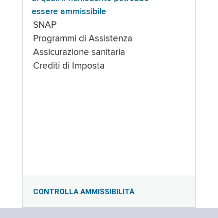
essere ammissibile
SNAP
Programmi di Assistenza
Assicurazione sanitaria
Crediti di Imposta
CONTROLLA AMMISSIBILITÀ