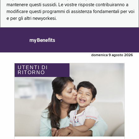
mantenere questi sussidi. Le vostre risposte contribuiranno a
modificare questi programmi di assistenza fondamentali per voi
e per gli altri newyorkesi.
myBenefits
domenica 9 agosto 2026
UTENTI DI
RITORNO