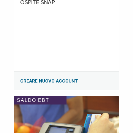
OSPITE SNAP
CREARE NUOVO ACCOUNT
SALDO EBT