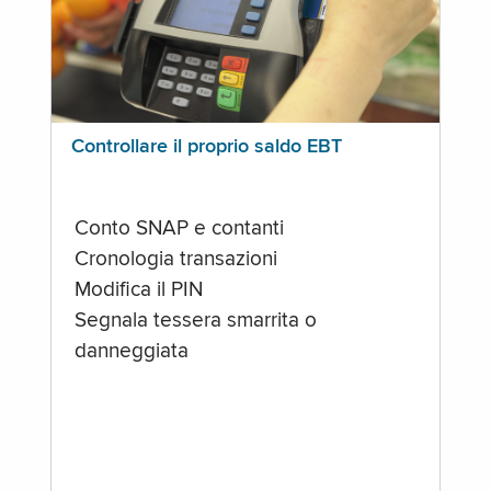
Controllare il proprio saldo EBT
Conto SNAP e contanti
Cronologia transazioni
Modifica il PIN
Segnala tessera smarrita o
danneggiata