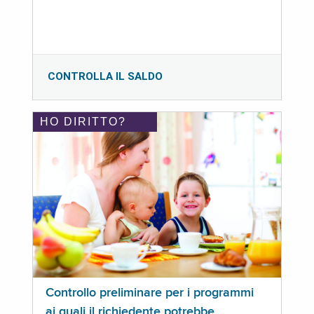
CONTROLLA IL SALDO
HO DIRITTO?
Controllo preliminare per i programmi
ai quali il richiedente potrebbe