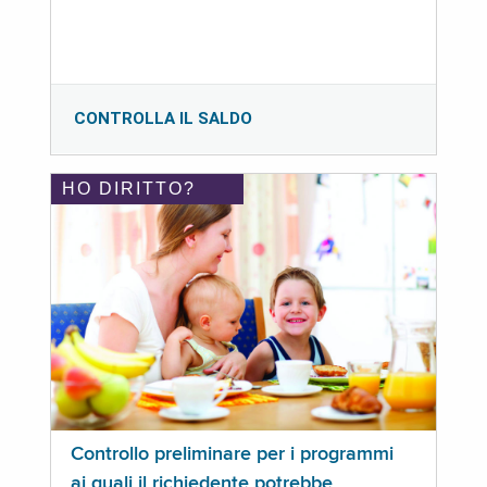
CONTROLLA IL SALDO
HO DIRITTO?
Controllo preliminare per i programmi
ai quali il richiedente potrebbe