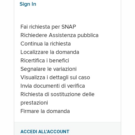
Sign In
Fai richiesta per SNAP
Richiedere Assistenza pubblica
Continua la richiesta
Localizzare la domanda
Ricertifica i benefici
Segnalare le variazioni
Visualizza i dettagli sul caso
Invia documenti di verifica
Richiesta di sostituzione delle
prestazioni
Firmare la domanda
ACCEDI ALL’ACCOUNT