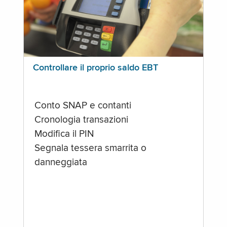
Controllare il proprio saldo EBT
Conto SNAP e contanti
Cronologia transazioni
Modifica il PIN
Segnala tessera smarrita o
danneggiata