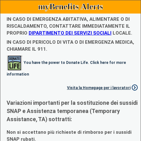
myBenefits Alerts
IN CASO DI EMERGENZA ABITATIVA, ALIMENTARE O DI
RISCALDAMENTO, CONTATTARE IMMEDIATAMENTE IL
PROPRIO
DIPARTIMENTO DEI SERVIZI SOCIALI
LOCALE.
IN CASO DI PERICOLO DI VITA O DI EMERGENZA MEDICA,
CHIAMARE IL 911.
You have the power to Donate Life. Click here for more
information
Visita la Homepage per i lavoratori
Variazioni importanti per la sostituzione dei sussidi
SNAP e Assistenza temporanea (Temporary
Assistance, TA) sottratti:
Non si accettano più richieste di rimborso per i sussidi
SNAP rubati.