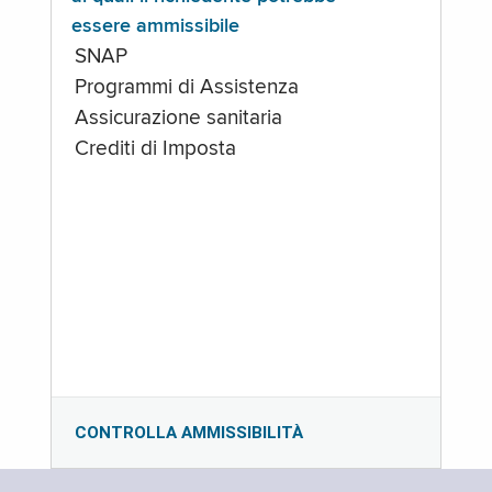
essere ammissibile
SNAP
Programmi di Assistenza
Assicurazione sanitaria
Crediti di Imposta
CONTROLLA AMMISSIBILITÀ