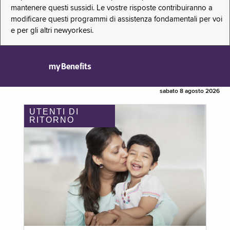
mantenere questi sussidi. Le vostre risposte contribuiranno a
modificare questi programmi di assistenza fondamentali per voi
e per gli altri newyorkesi.
myBenefits
sabato 8 agosto 2026
UTENTI DI
RITORNO