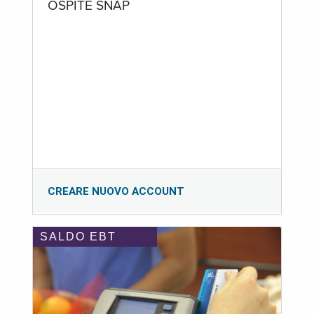
OSPITE SNAP
CREARE NUOVO ACCOUNT
SALDO EBT