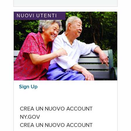
NUOVI UTENTI
Sign Up
CREA UN NUOVO ACCOUNT
NY.GOV
CREA UN NUOVO ACCOUNT