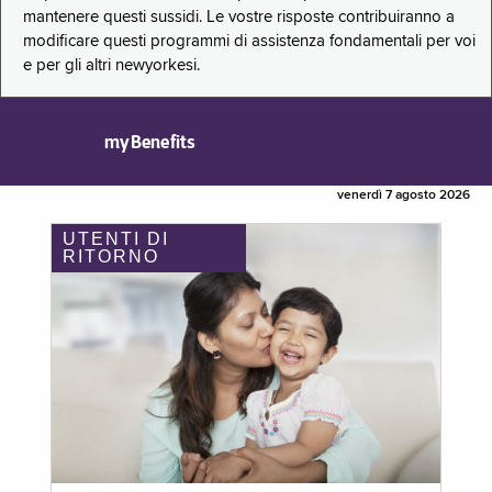
mantenere questi sussidi. Le vostre risposte contribuiranno a
modificare questi programmi di assistenza fondamentali per voi
e per gli altri newyorkesi.
myBenefits
venerdì 7 agosto 2026
UTENTI DI
RITORNO