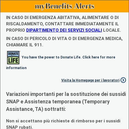
myBenefits Alerts
IN CASO DI EMERGENZA ABITATIVA, ALIMENTARE O DI
RISCALDAMENTO, CONTATTARE IMMEDIATAMENTE IL
PROPRIO
DIPARTIMENTO DEI SERVIZI SOCIALI
LOCALE.
IN CASO DI PERICOLO DI VITA O DI EMERGENZA MEDICA,
CHIAMARE IL 911.
You have the power to Donate Life. Click here for more
information
Visita la Homepage per i lavoratori
Variazioni importanti per la sostituzione dei sussidi
SNAP e Assistenza temporanea (Temporary
Assistance, TA) sottratti:
Non si accettano più richieste di rimborso per i sussidi
SNAP rubati.