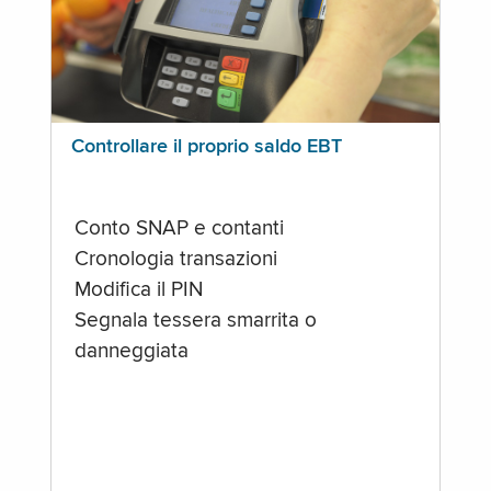
Controllare il proprio saldo EBT
Conto SNAP e contanti
Cronologia transazioni
Modifica il PIN
Segnala tessera smarrita o
danneggiata