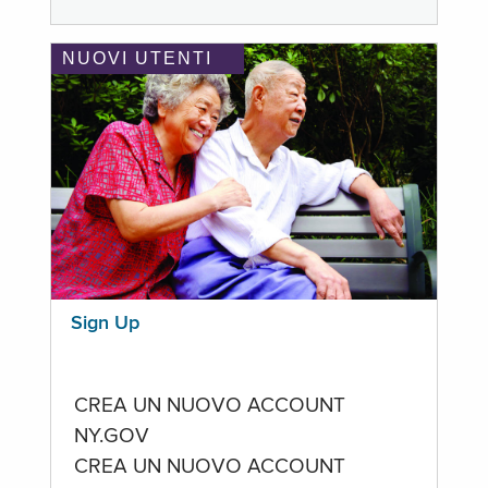
NUOVI UTENTI
Sign Up
CREA UN NUOVO ACCOUNT
NY.GOV
CREA UN NUOVO ACCOUNT