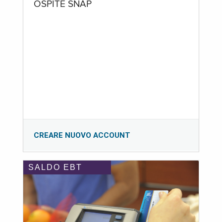
OSPITE SNAP
CREARE NUOVO ACCOUNT
SALDO EBT