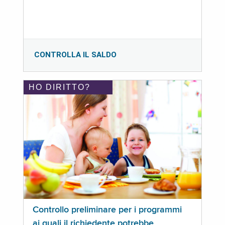
CONTROLLA IL SALDO
HO DIRITTO?
Controllo preliminare per i programmi
ai quali il richiedente potrebbe