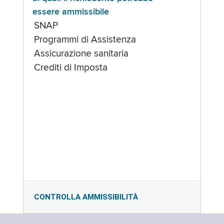
essere ammissibile
SNAP
Programmi di Assistenza
Assicurazione sanitaria
Crediti di Imposta
CONTROLLA AMMISSIBILITÀ