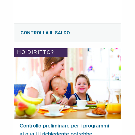
CONTROLLA IL SALDO
HO DIRITTO?
Controllo preliminare per i programmi
ai quali il richiedente potrebbe