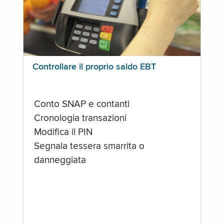
Controllare il proprio saldo EBT
Conto SNAP e contanti
Cronologia transazioni
Modifica il PIN
Segnala tessera smarrita o
danneggiata