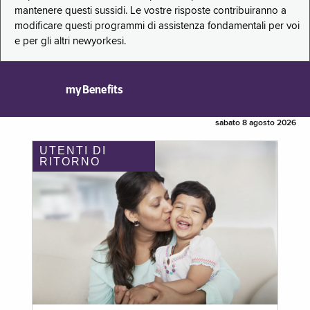
mantenere questi sussidi. Le vostre risposte contribuiranno a
modificare questi programmi di assistenza fondamentali per voi
e per gli altri newyorkesi.
myBenefits
sabato 8 agosto 2026
UTENTI DI
RITORNO