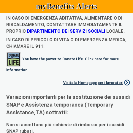
myBenefits Alerts
IN CASO DI EMERGENZA ABITATIVA, ALIMENTARE O DI
RISCALDAMENTO, CONTATTARE IMMEDIATAMENTE IL
PROPRIO
DIPARTIMENTO DEI SERVIZI SOCIALI
LOCALE.
IN CASO DI PERICOLO DI VITA O DI EMERGENZA MEDICA,
CHIAMARE IL 911.
You have the power to Donate Life. Click here for more
information
Visita la Homepage per i lavoratori
Variazioni importanti per la sostituzione dei sussidi
SNAP e Assistenza temporanea (Temporary
Assistance, TA) sottratti:
Non si accettano più richieste di rimborso per i sussidi
SNAP rubati.