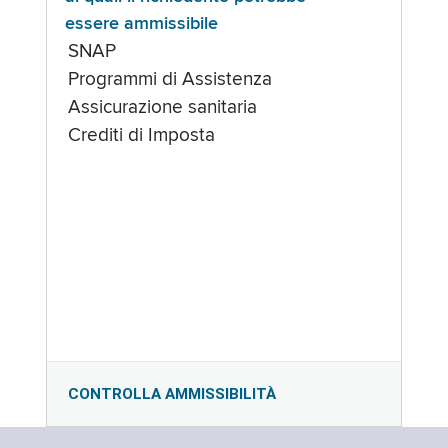
essere ammissibile
SNAP
Programmi di Assistenza
Assicurazione sanitaria
Crediti di Imposta
CONTROLLA AMMISSIBILITÀ