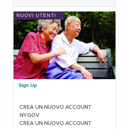
NUOVI UTENTI
Sign Up
CREA UN NUOVO ACCOUNT
NY.GOV
CREA UN NUOVO ACCOUNT