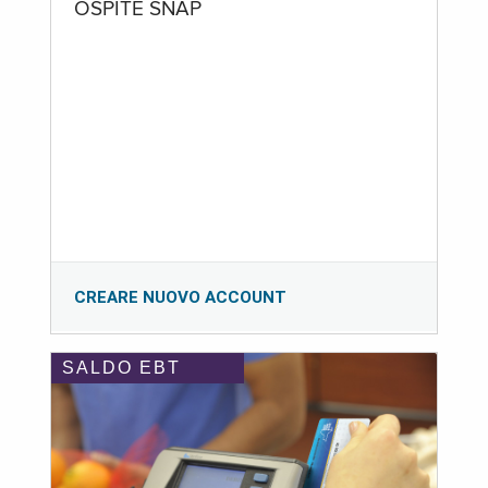
OSPITE SNAP
CREARE NUOVO ACCOUNT
SALDO EBT