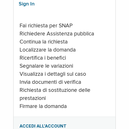
Sign In
Fai richiesta per SNAP
Richiedere Assistenza pubblica
Continua la richiesta
Localizzare la domanda
Ricertifica i benefici
Segnalare le variazioni
Visualizza i dettagli sul caso
Invia documenti di verifica
Richiesta di sostituzione delle
prestazioni
Firmare la domanda
ACCEDI ALL’ACCOUNT