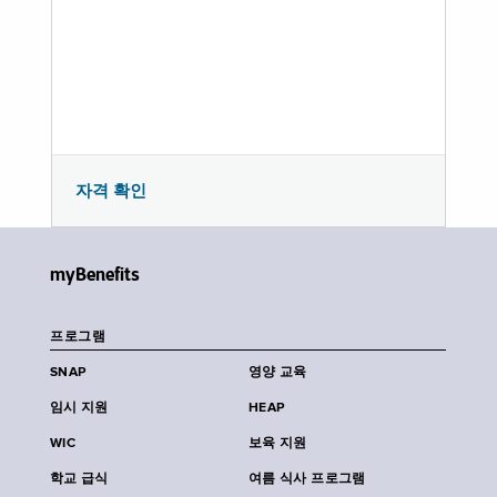
자격 확인
myBenefits
프로그램
SNAP
영양 교육
임시 지원
HEAP
WIC
보육 지원
학교 급식
여름 식사 프로그램