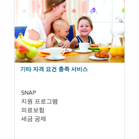
기타 자격 요건 충족 서비스
SNAP
지원 프로그램
의료보험
세금 공제