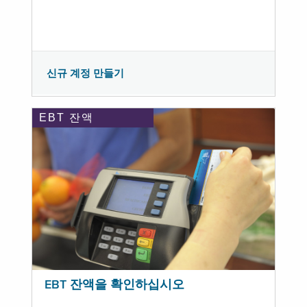
신규 계정 만들기
EBT 잔액
EBT 잔액을 확인하십시오