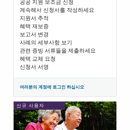
공공 지원 보조금 신청
계속해서 신청서를 작성하세요
지원서 추적
혜택 재보증
보고서 변경
사례의 세부사항 보기
관련 증빙 서류들을 제출하세요
혜택 교체 요청
신청서 서명
여러분의 계정에 로그인 하십시오
신규 사용자