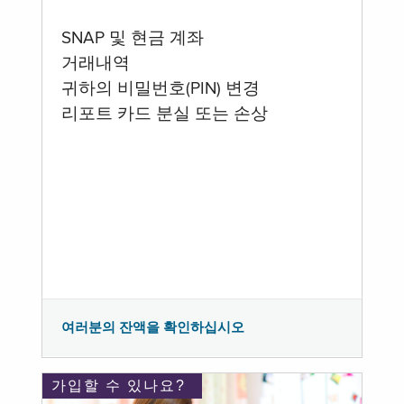
SNAP 및 현금 계좌
거래내역
귀하의 비밀번호(PIN) 변경
리포트 카드 분실 또는 손상
여러분의 잔액을 확인하십시오
가입할 수 있나요?