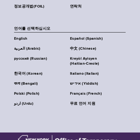
정보공개법(FOIL)
연락처
언어를 선택하십시오
English
Español (Spanish)
العربية (Arabic)
中文 (Chinese)
русский (Russian)
Kreyòl Ayisyen
(Haitian-Creole)
한국어 (Korean)
Italiano (Italian)
বাংলা (Bengali)
אידיש (Yiddish)
Polski (Polish)
Français (French)
اردو (Urdu)
무료 언어 지원