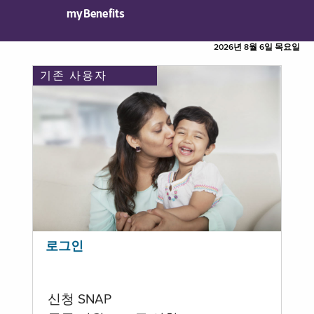
myBenefits
2026년 8월 6일 목요일
기존 사용자
로그인
신청 SNAP