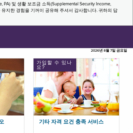
PA) 및 생활 보조금 소득(Supplemental Security Income,
나 유지한 경험을 기꺼이 공유해 주셔서 감사합니다. 귀하의 답
2026년 8월 7일 금요일
가입할 수 있나
요?
오
기타 자격 요건 충족 서비스