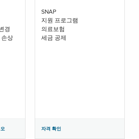
SNAP
지원 프로그램
 변경
의료보험
 손상
세금 공제
시오
자격 확인