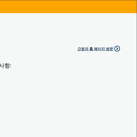
근로자 홈 페이지 방문
 사항: