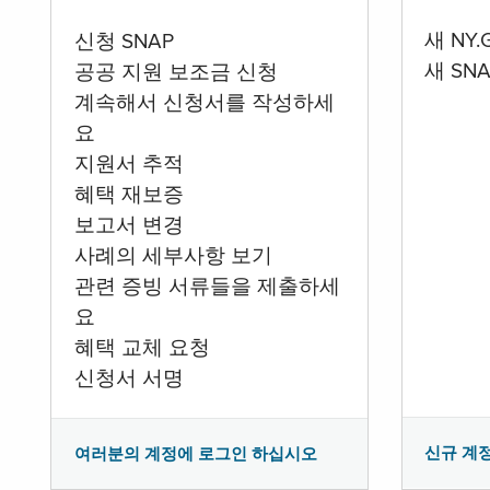
새 NY
신청 SNAP
새 SN
공공 지원 보조금 신청
계속해서 신청서를 작성하세
요
지원서 추적
혜택 재보증
보고서 변경
사례의 세부사항 보기
관련 증빙 서류들을 제출하세
요
혜택 교체 요청
신청서 서명
신규 계
여러분의 계정에 로그인 하십시오