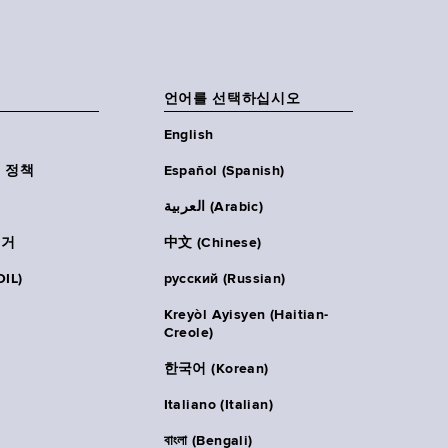
언어를 선택하십시오
English
 정책
Español (Spanish)
العربية (Arabic)
주거
中文 (Chinese)
IL)
русский (Russian)
Kreyòl Ayisyen (Haitian-
Creole)
한국어 (Korean)
Italiano (Italian)
বাংলা (Bengali)