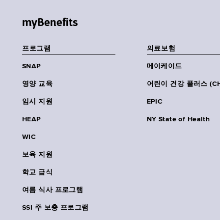
myBenefits
프로그램
의료보험
SNAP
메이케이드
영양 교육
어린이 건강 플러스 (CH
임시 지원
EPIC
HEAP
NY State of Health
WIC
보육 지원
학교 급식
여름 식사 프로그램
SSI 주 보충 프로그램