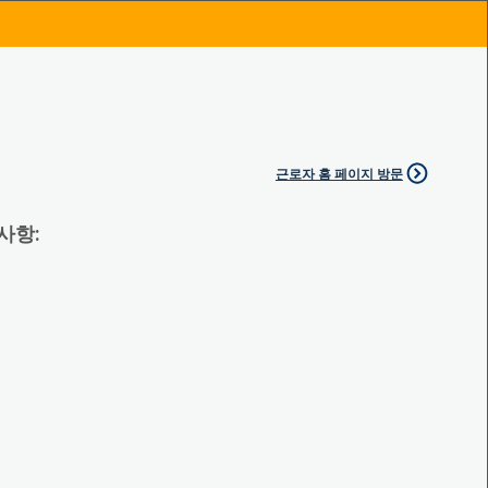
근로자 홈 페이지 방문
 사항: