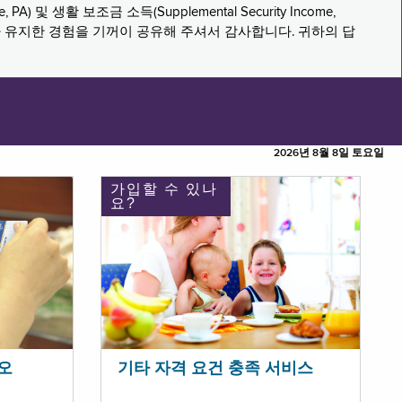
PA) 및 생활 보조금 소득(Supplemental Security Income,
나 유지한 경험을 기꺼이 공유해 주셔서 감사합니다. 귀하의 답
2026년 8월 8일 토요일
가입할 수 있나
요?
오
기타 자격 요건 충족 서비스