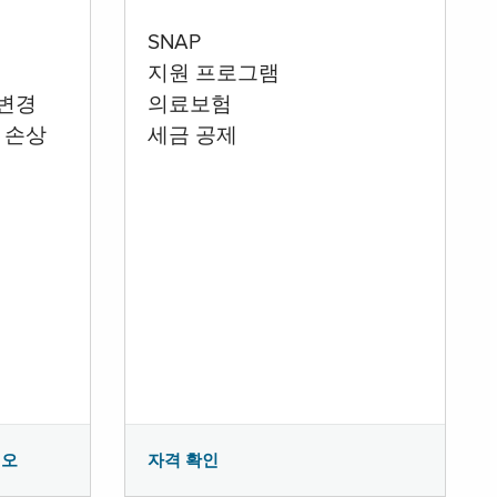
SNAP
지원 프로그램
 변경
의료보험
 손상
세금 공제
시오
자격 확인