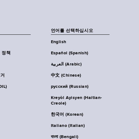
언어를 선택하십시오
English
 정책
Español (Spanish)
العربية (Arabic)
주거
中文 (Chinese)
IL)
русский (Russian)
Kreyòl Ayisyen (Haitian-
Creole)
한국어 (Korean)
Italiano (Italian)
বাংলা (Bengali)