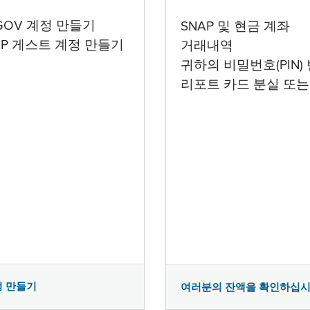
.GOV 계정 만들기
SNAP 및 현금 계좌
AP 게스트 계정 만들기
거래내역
귀하의 비밀번호(PIN)
리포트 카드 분실 또는
정 만들기
여러분의 잔액을 확인하십