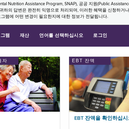
n Assistance Program, SNAP), 공공 지원(Public Assistance, 
다. 귀하의 답변은 완전히 익명으로 처리되며, 이러한 혜택을 신청하거
로그램에 어떤 변경이 필요한지에 대한 정보가 전달됩니다.
로그램
재산
언어를 선택하십시오
로그인
용자
EBT 잔액
EBT 잔액을 확인하십시