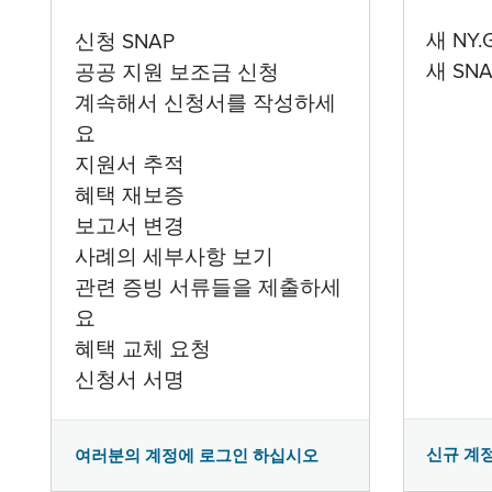
새 NY
신청 SNAP
새 SN
공공 지원 보조금 신청
계속해서 신청서를 작성하세
요
지원서 추적
혜택 재보증
보고서 변경
사례의 세부사항 보기
관련 증빙 서류들을 제출하세
요
혜택 교체 요청
신청서 서명
신규 계
여러분의 계정에 로그인 하십시오