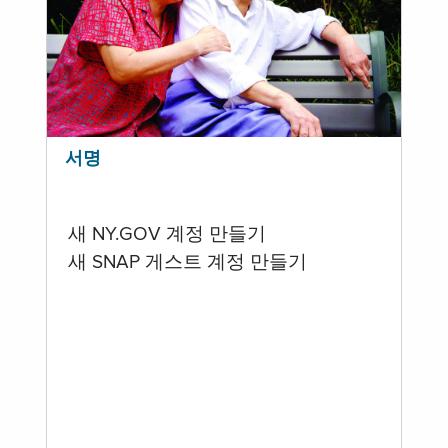
서명
새 NY.GOV 계정 만들기
새 SNAP 게스트 계정 만들기