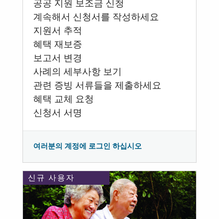
공공 지원 보조금 신청
계속해서 신청서를 작성하세요
지원서 추적
혜택 재보증
보고서 변경
사례의 세부사항 보기
관련 증빙 서류들을 제출하세요
혜택 교체 요청
신청서 서명
여러분의 계정에 로그인 하십시오
신규 사용자