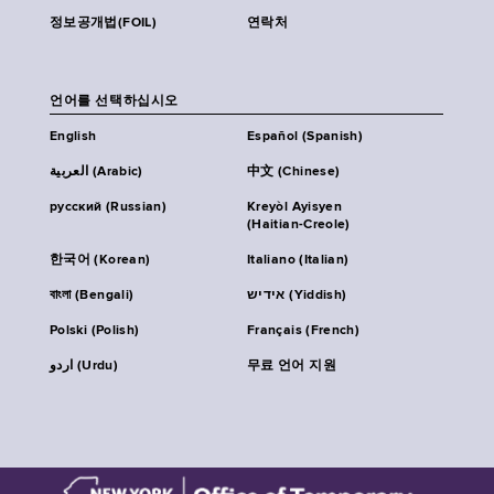
정보공개법(FOIL)
연락처
언어를 선택하십시오
English
Español (Spanish)
العربية (Arabic)
中文 (Chinese)
русский (Russian)
Kreyòl Ayisyen
(Haitian-Creole)
한국어 (Korean)
Italiano (Italian)
বাংলা (Bengali)
אידיש (Yiddish)
Polski (Polish)
Français (French)
اردو (Urdu)
무료 언어 지원