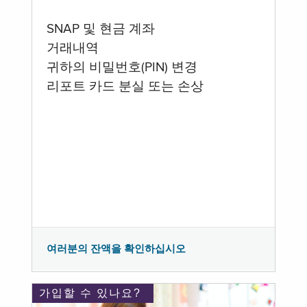
SNAP 및 현금 계좌
거래내역
귀하의 비밀번호(PIN) 변경
리포트 카드 분실 또는 손상
여러분의 잔액을 확인하십시오
가입할 수 있나요?