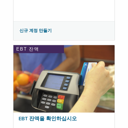
신규 계정 만들기
EBT 잔액
EBT 잔액을 확인하십시오