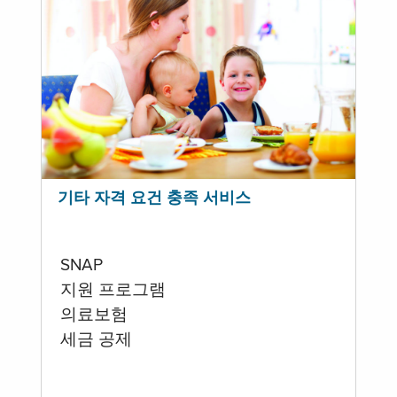
기타 자격 요건 충족 서비스
SNAP
지원 프로그램
의료보험
세금 공제