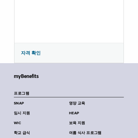
자격 확인
myBenefits
프로그램
SNAP
영양 교육
임시 지원
HEAP
WIC
보육 지원
학교 급식
여름 식사 프로그램