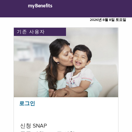
myBenefits
2026년 8월 8일 토요일
기존 사용자
로그인
신청 SNAP