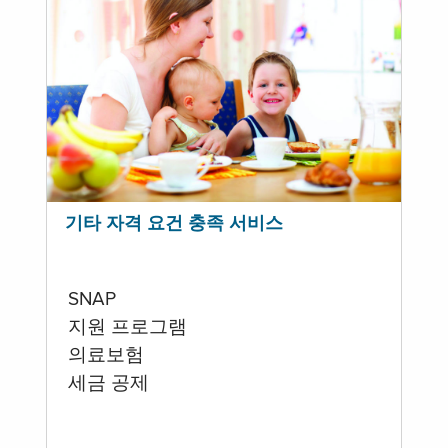
기타 자격 요건 충족 서비스
SNAP
지원 프로그램
의료보험
세금 공제