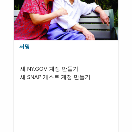
서명
새 NY.GOV 계정 만들기
새 SNAP 게스트 계정 만들기