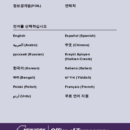
정보공개법(FOIL)
연락처
언어를 선택하십시오
English
Español (Spanish)
العربية (Arabic)
中文 (Chinese)
русский (Russian)
Kreyòl Ayisyen
(Haitian-Creole)
한국어 (Korean)
Italiano (Italian)
বাংলা (Bengali)
אידיש (Yiddish)
Polski (Polish)
Français (French)
اردو (Urdu)
무료 언어 지원