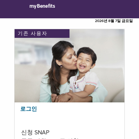
myBenefits
2026년 8월 7일 금요일
기존 사용자
로그인
신청 SNAP