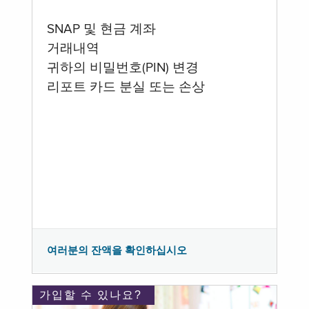
SNAP 및 현금 계좌
거래내역
귀하의 비밀번호(PIN) 변경
리포트 카드 분실 또는 손상
여러분의 잔액을 확인하십시오
가입할 수 있나요?