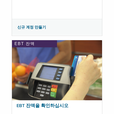
신규 계정 만들기
EBT 잔액
EBT 잔액을 확인하십시오