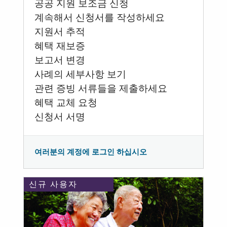
공공 지원 보조금 신청
계속해서 신청서를 작성하세요
지원서 추적
혜택 재보증
보고서 변경
사례의 세부사항 보기
관련 증빙 서류들을 제출하세요
혜택 교체 요청
신청서 서명
여러분의 계정에 로그인 하십시오
신규 사용자