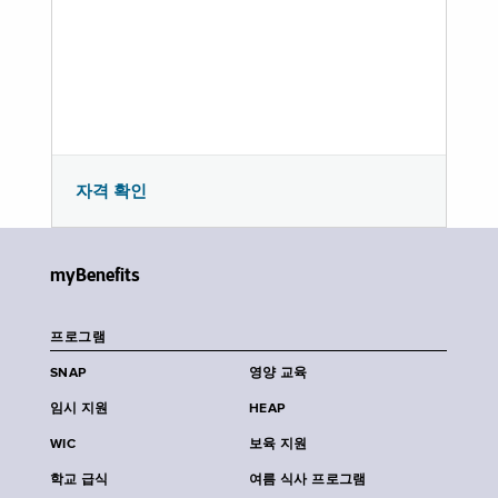
자격 확인
myBenefits
프로그램
SNAP
영양 교육
임시 지원
HEAP
WIC
보육 지원
학교 급식
여름 식사 프로그램