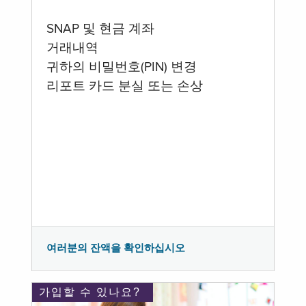
SNAP 및 현금 계좌
거래내역
귀하의 비밀번호(PIN) 변경
리포트 카드 분실 또는 손상
여러분의 잔액을 확인하십시오
가입할 수 있나요?