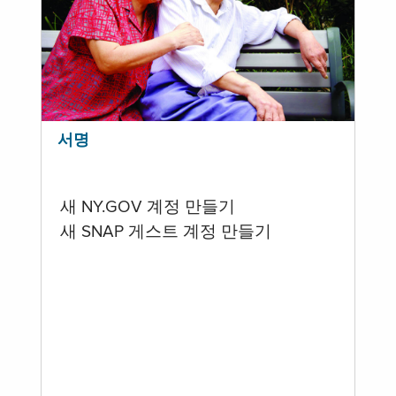
서명
새 NY.GOV 계정 만들기
새 SNAP 게스트 계정 만들기