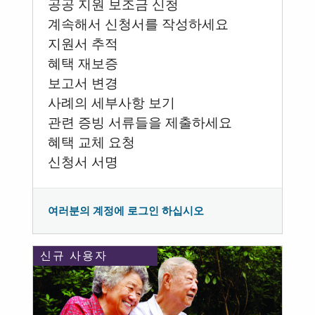
공공 지원 보조금 신청
계속해서 신청서를 작성하세요
지원서 추적
혜택 재보증
보고서 변경
사례의 세부사항 보기
관련 증빙 서류들을 제출하세요
혜택 교체 요청
신청서 서명
여러분의 계정에 로그인 하십시오
신규 사용자