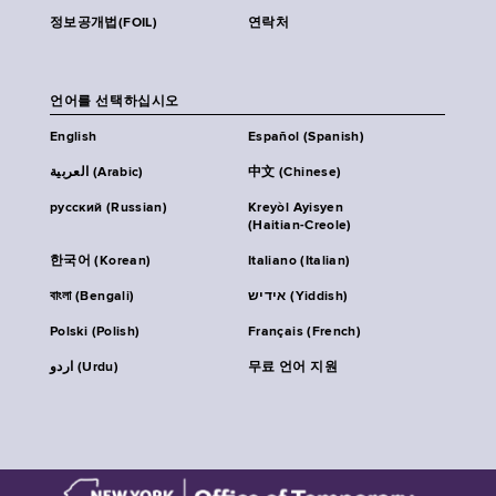
정보공개법(FOIL)
연락처
언어를 선택하십시오
English
Español (Spanish)
العربية (Arabic)
中文 (Chinese)
русский (Russian)
Kreyòl Ayisyen
(Haitian-Creole)
한국어 (Korean)
Italiano (Italian)
বাংলা (Bengali)
אידיש (Yiddish)
Polski (Polish)
Français (French)
اردو (Urdu)
무료 언어 지원