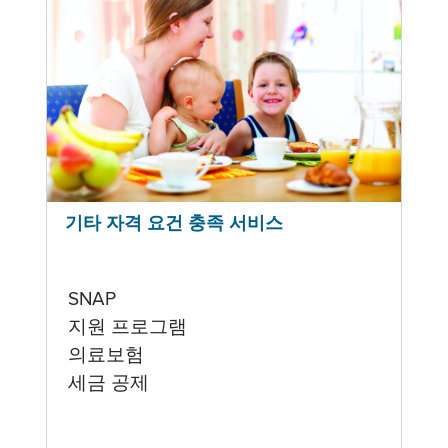
기타 자격 요건 충족 서비스
SNAP
지원 프로그램
의료보험
세금 공제