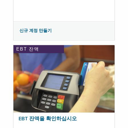
신규 계정 만들기
EBT 잔액
EBT 잔액을 확인하십시오