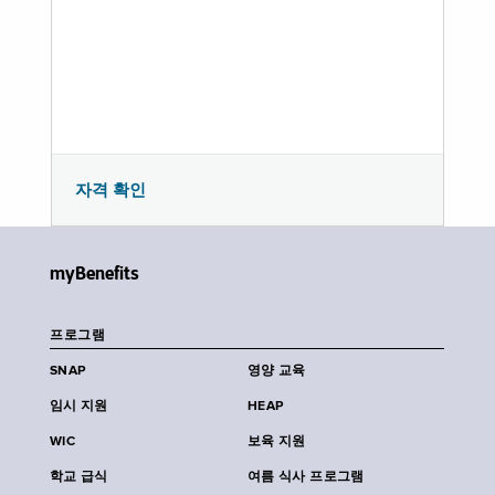
자격 확인
myBenefits
프로그램
SNAP
영양 교육
임시 지원
HEAP
WIC
보육 지원
학교 급식
여름 식사 프로그램