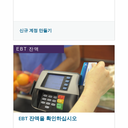
신규 계정 만들기
EBT 잔액
EBT 잔액을 확인하십시오