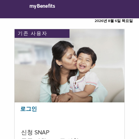
myBenefits
2026년 8월 6일 목요일
기존 사용자
로그인
신청 SNAP