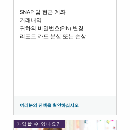
SNAP 및 현금 계좌
거래내역
귀하의 비밀번호(PIN) 변경
리포트 카드 분실 또는 손상
여러분의 잔액을 확인하십시오
가입할 수 있나요?