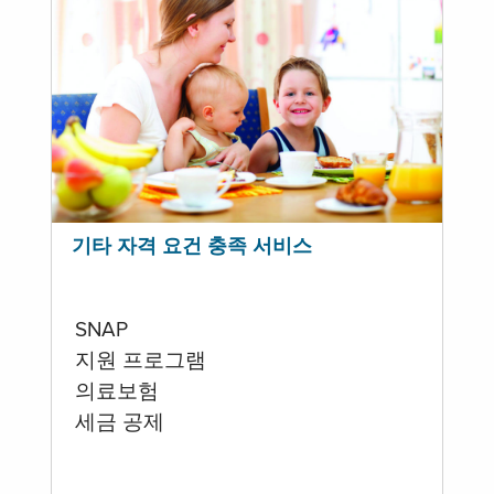
기타 자격 요건 충족 서비스
SNAP
지원 프로그램
의료보험
세금 공제