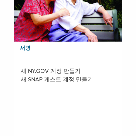
서명
새 NY.GOV 계정 만들기
새 SNAP 게스트 계정 만들기