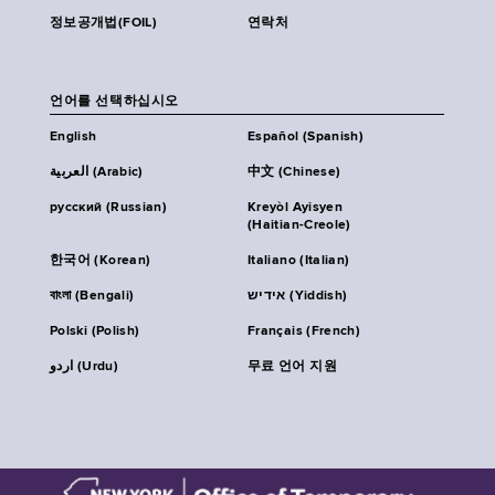
정보공개법(FOIL)
연락처
언어를 선택하십시오
English
Español (Spanish)
العربية (Arabic)
中文 (Chinese)
русский (Russian)
Kreyòl Ayisyen
(Haitian-Creole)
한국어 (Korean)
Italiano (Italian)
বাংলা (Bengali)
אידיש (Yiddish)
Polski (Polish)
Français (French)
اردو (Urdu)
무료 언어 지원