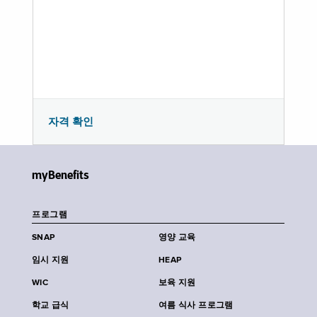
자격 확인
myBenefits
프로그램
SNAP
영양 교육
임시 지원
HEAP
WIC
보육 지원
학교 급식
여름 식사 프로그램