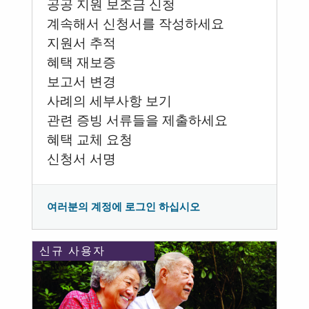
공공 지원 보조금 신청
계속해서 신청서를 작성하세요
지원서 추적
혜택 재보증
보고서 변경
사례의 세부사항 보기
관련 증빙 서류들을 제출하세요
혜택 교체 요청
신청서 서명
여러분의 계정에 로그인 하십시오
신규 사용자