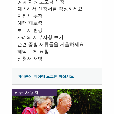
공공 지원 보조금 신청
계속해서 신청서를 작성하세요
지원서 추적
혜택 재보증
보고서 변경
사례의 세부사항 보기
관련 증빙 서류들을 제출하세요
혜택 교체 요청
신청서 서명
여러분의 계정에 로그인 하십시오
신규 사용자