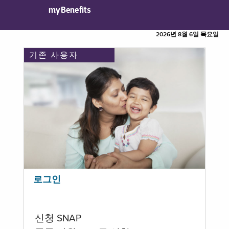
myBenefits
2026년 8월 6일 목요일
기존 사용자
로그인
신청 SNAP