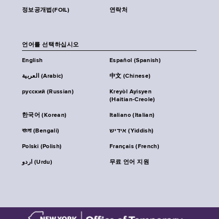
정보공개법(FOIL)
연락처
언어를 선택하십시오
English
Español (Spanish)
العربية (Arabic)
中文 (Chinese)
русский (Russian)
Kreyòl Ayisyen
(Haitian-Creole)
한국어 (Korean)
Italiano (Italian)
বাংলা (Bengali)
אידיש (Yiddish)
Polski (Polish)
Français (French)
اردو (Urdu)
무료 언어 지원