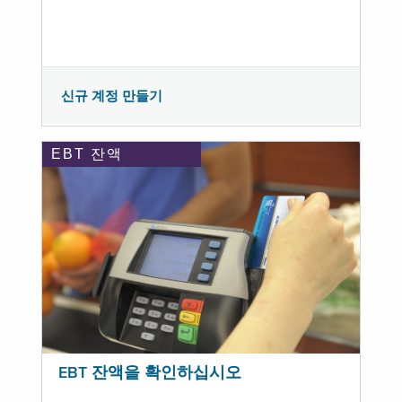
신규 계정 만들기
EBT 잔액
EBT 잔액을 확인하십시오