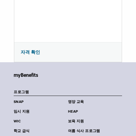
자격 확인
myBenefits
프로그램
SNAP
영양 교육
임시 지원
HEAP
WIC
보육 지원
학교 급식
여름 식사 프로그램