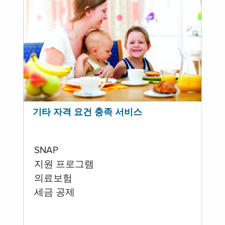
기타 자격 요건 충족 서비스
SNAP
지원 프로그램
의료보험
세금 공제