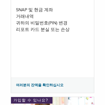
SNAP 및 현금 계좌
거래내역
귀하의 비밀번호(PIN) 변경
리포트 카드 분실 또는 손상
여러분의 잔액을 확인하십시오
가입할 수 있나요?