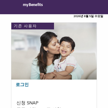
myBenefits
2026년 8월 5일 수요일
기존 사용자
로그인
신청 SNAP