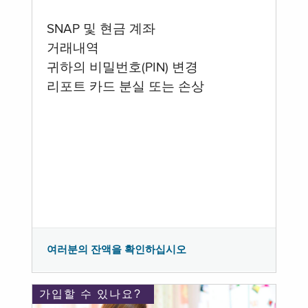
SNAP 및 현금 계좌
거래내역
귀하의 비밀번호(PIN) 변경
리포트 카드 분실 또는 손상
여러분의 잔액을 확인하십시오
가입할 수 있나요?