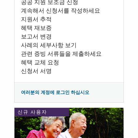
공공 지원 보조금 신청
계속해서 신청서를 작성하세요
지원서 추적
혜택 재보증
보고서 변경
사례의 세부사항 보기
관련 증빙 서류들을 제출하세요
혜택 교체 요청
신청서 서명
여러분의 계정에 로그인 하십시오
신규 사용자