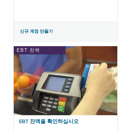
신규 계정 만들기
EBT 잔액
EBT 잔액을 확인하십시오