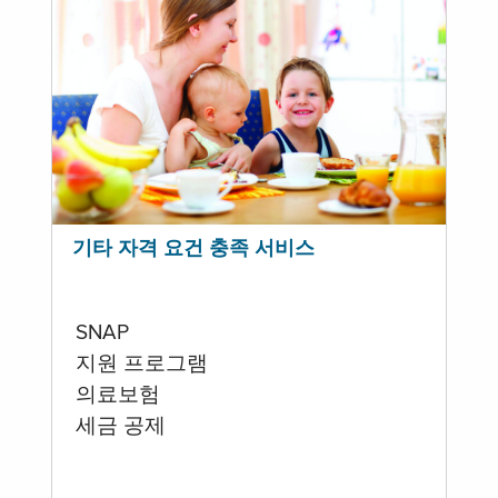
기타 자격 요건 충족 서비스
SNAP
지원 프로그램
의료보험
세금 공제