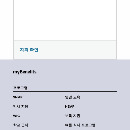
자격 확인
myBenefits
프로그램
SNAP
영양 교육
임시 지원
HEAP
WIC
보육 지원
학교 급식
여름 식사 프로그램