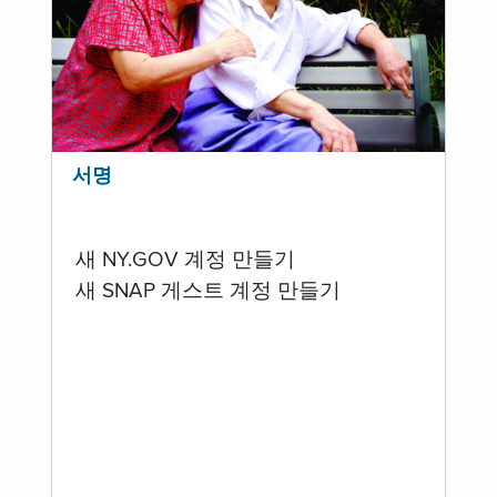
서명
새 NY.GOV 계정 만들기
새 SNAP 게스트 계정 만들기