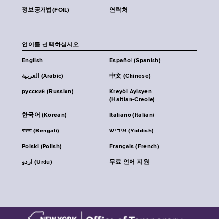
정보공개법(FOIL)
연락처
언어를 선택하십시오
English
Español (Spanish)
العربية (Arabic)
中文 (Chinese)
русский (Russian)
Kreyòl Ayisyen
(Haitian-Creole)
한국어 (Korean)
Italiano (Italian)
বাংলা (Bengali)
אידיש (Yiddish)
Polski (Polish)
Français (French)
اردو (Urdu)
무료 언어 지원