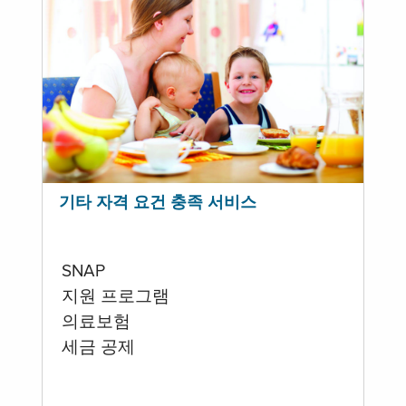
기타 자격 요건 충족 서비스
SNAP
지원 프로그램
의료보험
세금 공제