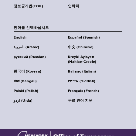
정보공개법(FOIL)
연락처
언어를 선택하십시오
English
Español (Spanish)
العربية (Arabic)
中文 (Chinese)
русский (Russian)
Kreyòl Ayisyen
(Haitian-Creole)
한국어 (Korean)
Italiano (Italian)
বাংলা (Bengali)
אידיש (Yiddish)
Polski (Polish)
Français (French)
اردو (Urdu)
무료 언어 지원