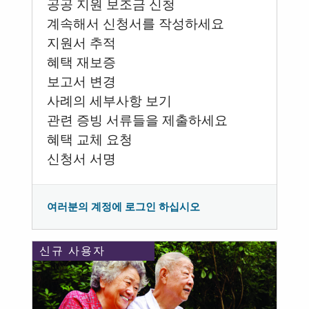
공공 지원 보조금 신청
계속해서 신청서를 작성하세요
지원서 추적
혜택 재보증
보고서 변경
사례의 세부사항 보기
관련 증빙 서류들을 제출하세요
혜택 교체 요청
신청서 서명
여러분의 계정에 로그인 하십시오
신규 사용자