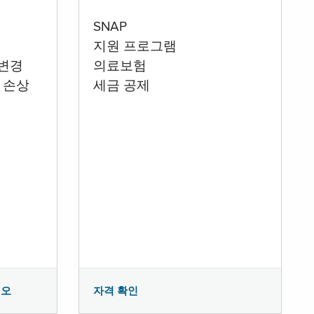
SNAP
지원 프로그램
 변경
의료보험
 손상
세금 공제
시오
자격 확인