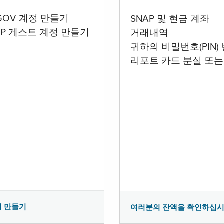
.GOV 계정 만들기
SNAP 및 현금 계좌
AP 게스트 계정 만들기
거래내역
귀하의 비밀번호(PIN)
리포트 카드 분실 또는
정 만들기
여러분의 잔액을 확인하십