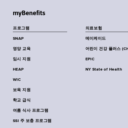
myBenefits
프로그램
의료보험
SNAP
메이케이드
영양 교육
어린이 건강 플러스 (CH
임시 지원
EPIC
HEAP
NY State of Health
WIC
보육 지원
학교 급식
여름 식사 프로그램
SSI 주 보충 프로그램