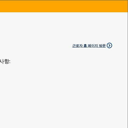
근로자 홈 페이지 방문
 사항: