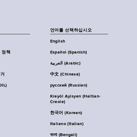
언어를 선택하십시오
English
 정책
Español (Spanish)
العربية (Arabic)
주거
中文 (Chinese)
IL)
русский (Russian)
Kreyòl Ayisyen (Haitian-
Creole)
한국어 (Korean)
Italiano (Italian)
বাংলা (Bengali)