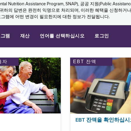
n Assistance Program, SNAP), 공공 지원(Public Assistance, 
다. 귀하의 답변은 완전히 익명으로 처리되며, 이러한 혜택을 신청하거
로그램에 어떤 변경이 필요한지에 대한 정보가 전달됩니다.
로그램
재산
언어를 선택하십시오
로그인
용자
EBT 잔액
EBT 잔액을 확인하십시