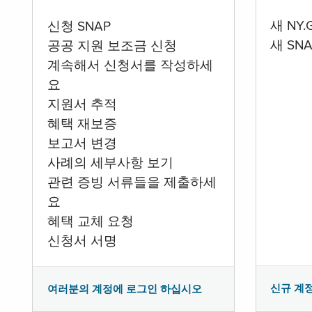
새 NY
신청 SNAP
새 SN
공공 지원 보조금 신청
계속해서 신청서를 작성하세
요
지원서 추적
혜택 재보증
보고서 변경
사례의 세부사항 보기
관련 증빙 서류들을 제출하세
요
혜택 교체 요청
신청서 서명
신규 계
여러분의 계정에 로그인 하십시오