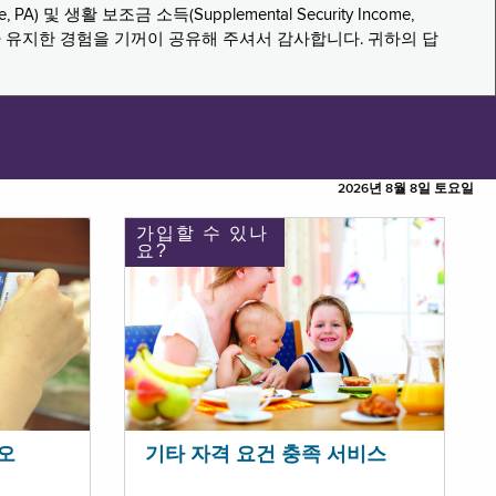
PA) 및 생활 보조금 소득(Supplemental Security Income,
나 유지한 경험을 기꺼이 공유해 주셔서 감사합니다. 귀하의 답
2026년 8월 8일 토요일
가입할 수 있나
요?
오
기타 자격 요건 충족 서비스