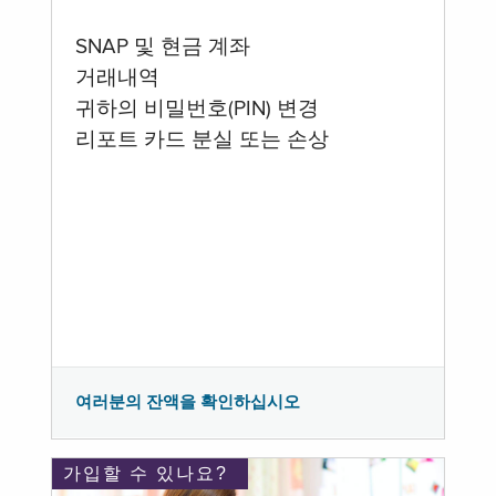
SNAP 및 현금 계좌
거래내역
귀하의 비밀번호(PIN) 변경
리포트 카드 분실 또는 손상
여러분의 잔액을 확인하십시오
가입할 수 있나요?