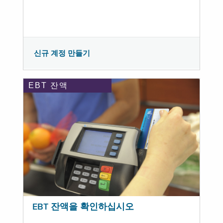
신규 계정 만들기
EBT 잔액
EBT 잔액을 확인하십시오