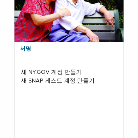
서명
새 NY.GOV 계정 만들기
새 SNAP 게스트 계정 만들기