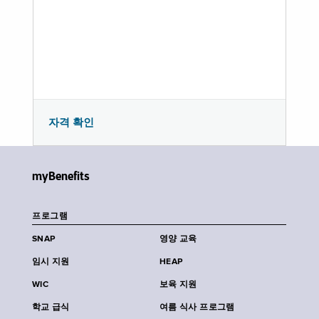
자격 확인
myBenefits
프로그램
SNAP
영양 교육
임시 지원
HEAP
WIC
보육 지원
학교 급식
여름 식사 프로그램