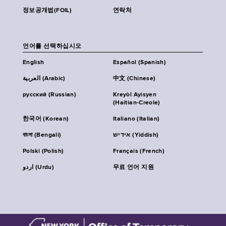
정보공개법(FOIL)
연락처
언어를 선택하십시오
English
Español (Spanish)
العربية (Arabic)
中文 (Chinese)
русский (Russian)
Kreyòl Ayisyen
(Haitian-Creole)
한국어 (Korean)
Italiano (Italian)
বাংলা (Bengali)
אידיש (Yiddish)
Polski (Polish)
Français (French)
اردو (Urdu)
무료 언어 지원