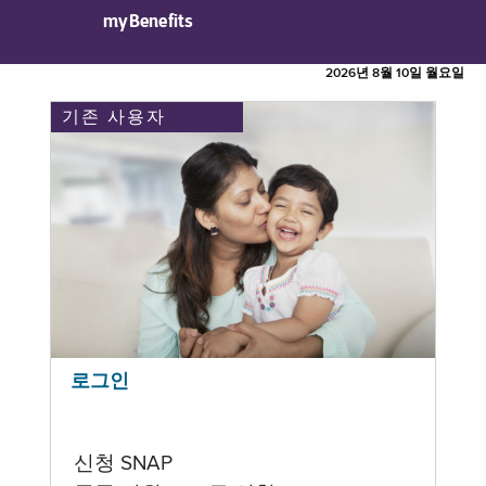
myBenefits
2026년 8월 10일 월요일
기존 사용자
로그인
신청 SNAP