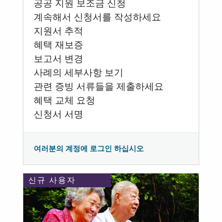
공공 지원 보조금 신청
계속해서 신청서를 작성하세요
지원서 추적
혜택 재보증
보고서 변경
사례의 세부사항 보기
관련 증빙 서류들을 제출하세요
혜택 교체 요청
신청서 서명
여러분의 계정에 로그인 하십시오
신규 사용자