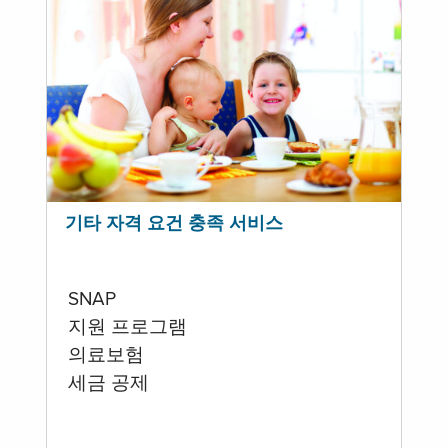
기타 자격 요건 충족 서비스
SNAP
지원 프로그램
의료보험
세금 공제