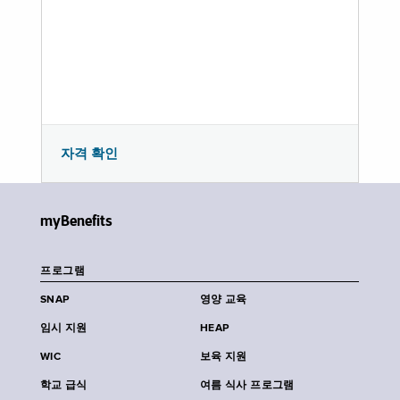
자격 확인
myBenefits
프로그램
SNAP
영양 교육
임시 지원
HEAP
WIC
보육 지원
학교 급식
여름 식사 프로그램