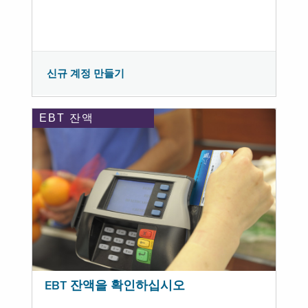
신규 계정 만들기
EBT 잔액
EBT 잔액을 확인하십시오