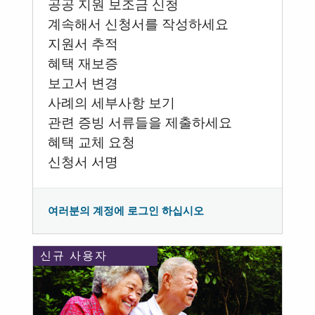
공공 지원 보조금 신청
계속해서 신청서를 작성하세요
지원서 추적
혜택 재보증
보고서 변경
사례의 세부사항 보기
관련 증빙 서류들을 제출하세요
혜택 교체 요청
신청서 서명
여러분의 계정에 로그인 하십시오
신규 사용자