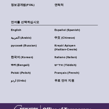
정보공개법(FOIL)
연락처
언어를 선택하십시오
English
Español (Spanish)
العربية (Arabic)
中文 (Chinese)
русский (Russian)
Kreyòl Ayisyen
(Haitian-Creole)
한국어 (Korean)
Italiano (Italian)
বাংলা (Bengali)
אידיש (Yiddish)
Polski (Polish)
Français (French)
اردو (Urdu)
무료 언어 지원