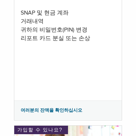
SNAP 및 현금 계좌
거래내역
귀하의 비밀번호(PIN) 변경
리포트 카드 분실 또는 손상
여러분의 잔액을 확인하십시오
가입할 수 있나요?