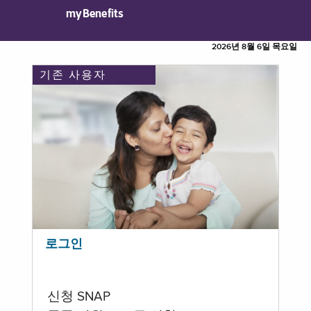
myBenefits
2026년 8월 6일 목요일
기존 사용자
로그인
신청 SNAP