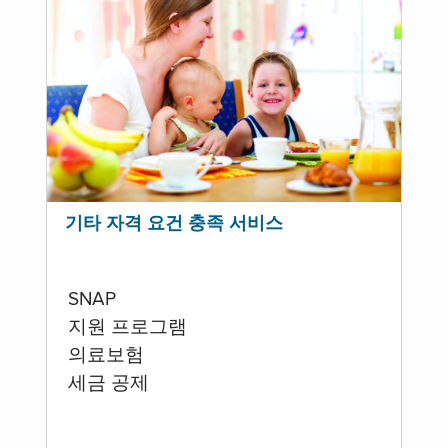
기타 자격 요건 충족 서비스
SNAP
지원 프로그램
의료보험
세금 공제