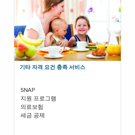
기타 자격 요건 충족 서비스
SNAP
지원 프로그램
의료보험
세금 공제