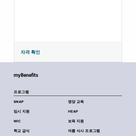
자격 확인
myBenefits
프로그램
SNAP
영양 교육
임시 지원
HEAP
WIC
보육 지원
학교 급식
여름 식사 프로그램