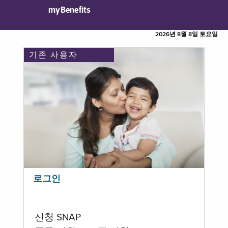
myBenefits
2026년 8월 8일 토요일
기존 사용자
로그인
신청 SNAP