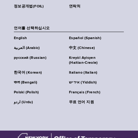
정보공개법(FOIL)
연락처
언어를 선택하십시오
English
Español (Spanish)
العربية (Arabic)
中文 (Chinese)
русский (Russian)
Kreyòl Ayisyen
(Haitian-Creole)
한국어 (Korean)
Italiano (Italian)
বাংলা (Bengali)
אידיש (Yiddish)
Polski (Polish)
Français (French)
اردو (Urdu)
무료 언어 지원