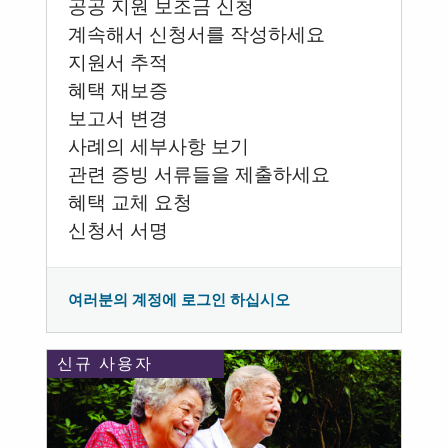
공공 지원 보조금 신청
계속해서 신청서를 작성하세요
지원서 추적
혜택 재보증
보고서 변경
사례의 세부사항 보기
관련 증빙 서류들을 제출하세요
혜택 교체 요청
신청서 서명
여러분의 계정에 로그인 하십시오
신규 사용자