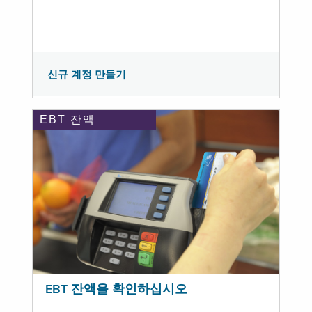
신규 계정 만들기
EBT 잔액
EBT 잔액을 확인하십시오