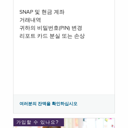
SNAP 및 현금 계좌
거래내역
귀하의 비밀번호(PIN) 변경
리포트 카드 분실 또는 손상
여러분의 잔액을 확인하십시오
가입할 수 있나요?