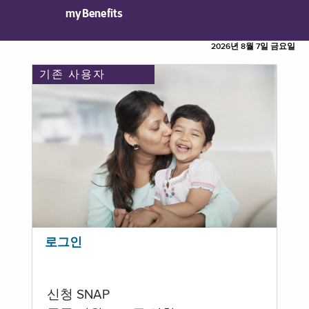
myBenefits
2026년 8월 7일 금요일
기존 사용자
로그인
신청 SNAP