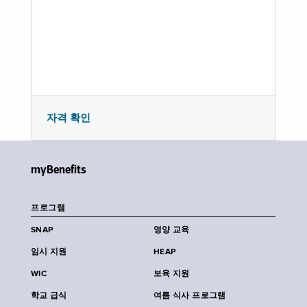
자격 확인
myBenefits
프로그램
SNAP
영양 교육
임시 지원
HEAP
WIC
보육 지원
학교 급식
여름 식사 프로그램