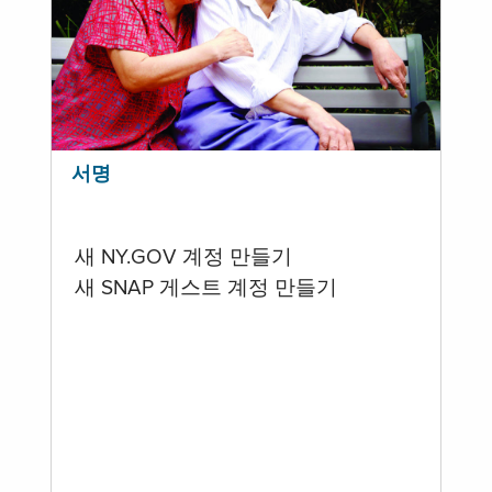
서명
새 NY.GOV 계정 만들기
새 SNAP 게스트 계정 만들기