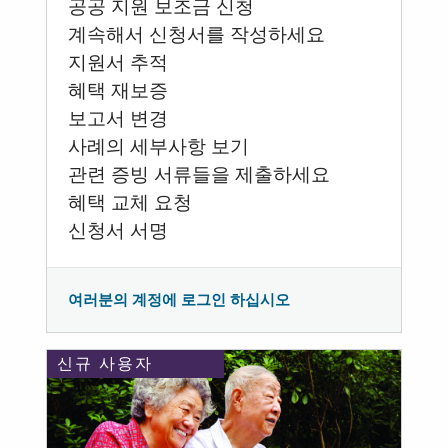
공공 지원 보조금 신청
계속해서 신청서를 작성하세요
지원서 추적
혜택 재보증
보고서 변경
사례의 세부사항 보기
관련 증빙 서류들을 제출하세요
혜택 교체 요청
신청서 서명
여러분의 계정에 로그인 하십시오
신규 사용자