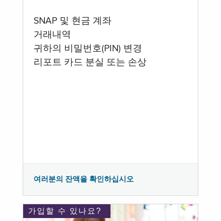
SNAP 및 현금 계좌
거래내역
귀하의 비밀번호(PIN) 변경
리포트 카드 분실 또는 손상
여러분의 잔액을 확인하십시오
가입할 수 있나요?