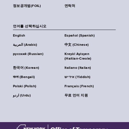
정보공개법(FOIL)
연락처
언어를 선택하십시오
English
Español (Spanish)
العربية (Arabic)
中文 (Chinese)
русский (Russian)
Kreyòl Ayisyen
(Haitian-Creole)
한국어 (Korean)
Italiano (Italian)
বাংলা (Bengali)
אידיש (Yiddish)
Polski (Polish)
Français (French)
اردو (Urdu)
무료 언어 지원