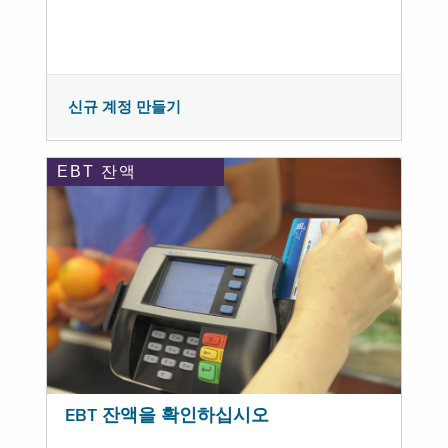
신규 계정 만들기
EBT 잔액
EBT 잔액을 확인하십시오