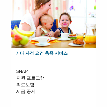
기타 자격 요건 충족 서비스
SNAP
지원 프로그램
의료보험
세금 공제