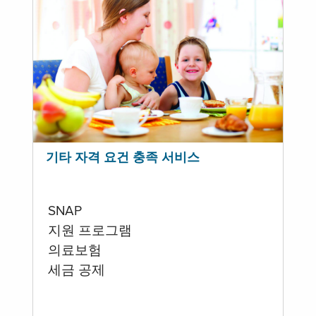
기타 자격 요건 충족 서비스
SNAP
지원 프로그램
의료보험
세금 공제