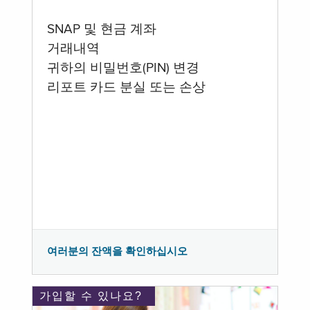
SNAP 및 현금 계좌
거래내역
귀하의 비밀번호(PIN) 변경
리포트 카드 분실 또는 손상
여러분의 잔액을 확인하십시오
가입할 수 있나요?