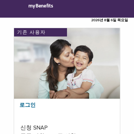
myBenefits
2026년 8월 6일 목요일
기존 사용자
로그인
신청 SNAP