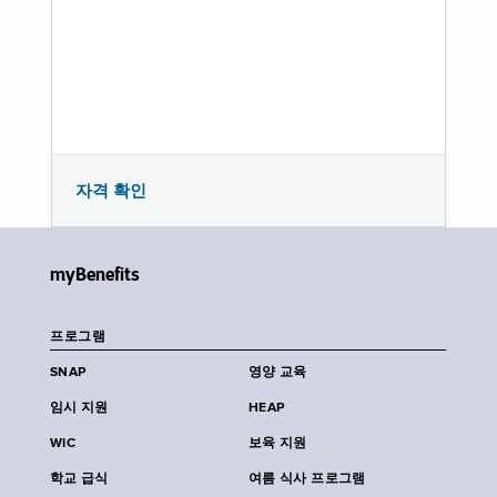
자격 확인
myBenefits
프로그램
SNAP
영양 교육
임시 지원
HEAP
WIC
보육 지원
학교 급식
여름 식사 프로그램