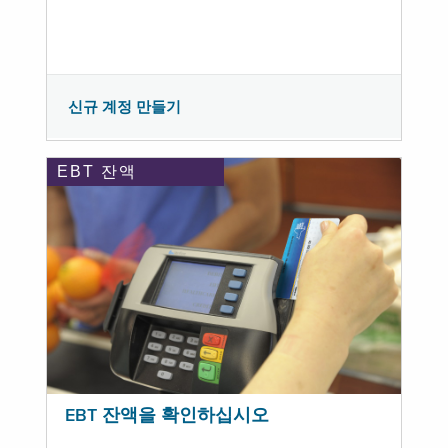
신규 계정 만들기
EBT 잔액
EBT 잔액을 확인하십시오