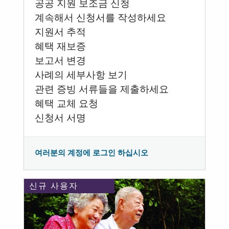
공공 지원 보조금 신청
계속해서 신청서를 작성하세요
지원서 추적
혜택 재보증
보고서 변경
사례의 세부사항 보기
관련 증빙 서류들을 제출하세요
혜택 교체 요청
신청서 서명
여러분의 계정에 로그인 하십시오
신규 사용자