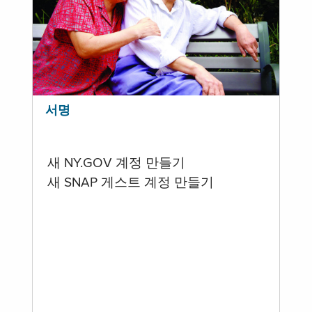
서명
새 NY.GOV 계정 만들기
새 SNAP 게스트 계정 만들기