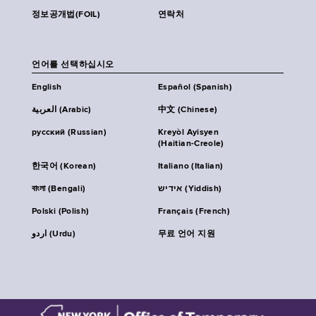
정보공개법(FOIL)
연락처
언어를 선택하십시오
English
Español (Spanish)
العربية (Arabic)
中文 (Chinese)
русский (Russian)
Kreyòl Ayisyen
(Haitian-Creole)
한국어 (Korean)
Italiano (Italian)
বাংলা (Bengali)
אידיש (Yiddish)
Polski (Polish)
Français (French)
اردو (Urdu)
무료 언어 지원