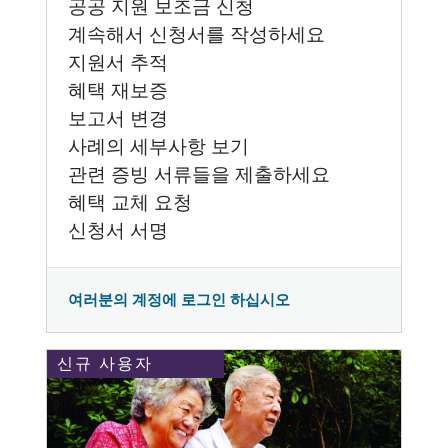
공공 지원 보조금 신청
계속해서 신청서를 작성하세요
지원서 추적
혜택 재보증
보고서 변경
사례의 세부사항 보기
관련 증빙 서류들을 제출하세요
혜택 교체 요청
신청서 서명
여러분의 계정에 로그인 하십시오
신규 사용자