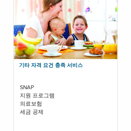
기타 자격 요건 충족 서비스
SNAP
지원 프로그램
의료보험
세금 공제