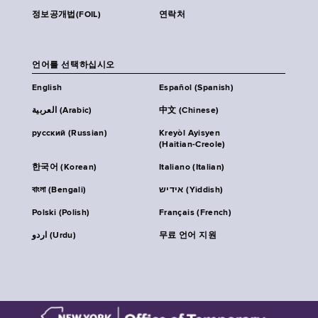
정보공개법(FOIL)
연락처
언어를 선택하십시오
English
Español (Spanish)
العربية (Arabic)
中文 (Chinese)
русский (Russian)
Kreyòl Ayisyen
(Haitian-Creole)
한국어 (Korean)
Italiano (Italian)
বাংলা (Bengali)
אידיש (Yiddish)
Polski (Polish)
Français (French)
اردو (Urdu)
무료 언어 지원