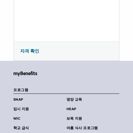
자격 확인
myBenefits
프로그램
SNAP
영양 교육
임시 지원
HEAP
WIC
보육 지원
학교 급식
여름 식사 프로그램