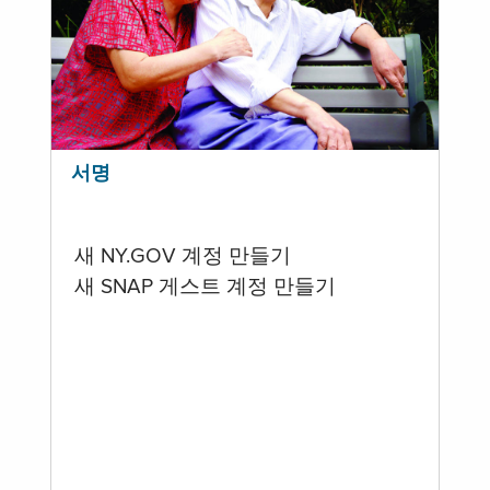
서명
새 NY.GOV 계정 만들기
새 SNAP 게스트 계정 만들기