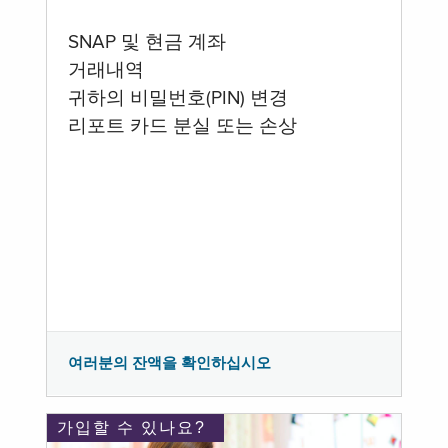
SNAP 및 현금 계좌
거래내역
귀하의 비밀번호(PIN) 변경
리포트 카드 분실 또는 손상
여러분의 잔액을 확인하십시오
가입할 수 있나요?