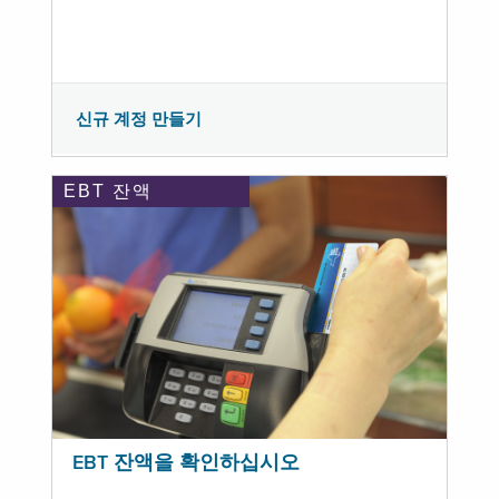
신규 계정 만들기
EBT 잔액
EBT 잔액을 확인하십시오