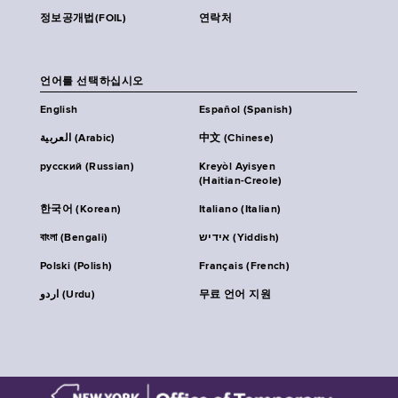
정보공개법(FOIL)
연락처
언어를 선택하십시오
English
Español (Spanish)
العربية (Arabic)
中文 (Chinese)
русский (Russian)
Kreyòl Ayisyen
(Haitian-Creole)
한국어 (Korean)
Italiano (Italian)
বাংলা (Bengali)
אידיש (Yiddish)
Polski (Polish)
Français (French)
اردو (Urdu)
무료 언어 지원