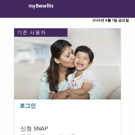
myBenefits
2026년 8월 7일 금요일
기존 사용자
로그인
신청 SNAP