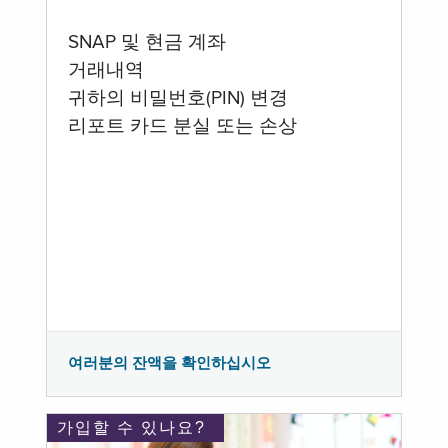
SNAP 및 현금 계좌
거래내역
귀하의 비밀번호(PIN) 변경
리포트 카드 분실 또는 손상
여러분의 잔액을 확인하십시오
가입할 수 있나요?