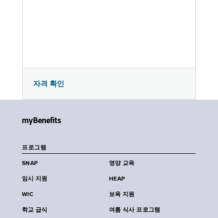
자격 확인
myBenefits
프로그램
SNAP
영양 교육
임시 지원
HEAP
WIC
보육 지원
학교 급식
여름 식사 프로그램