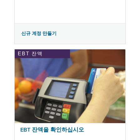
신규 계정 만들기
EBT 잔액
EBT 잔액을 확인하십시오