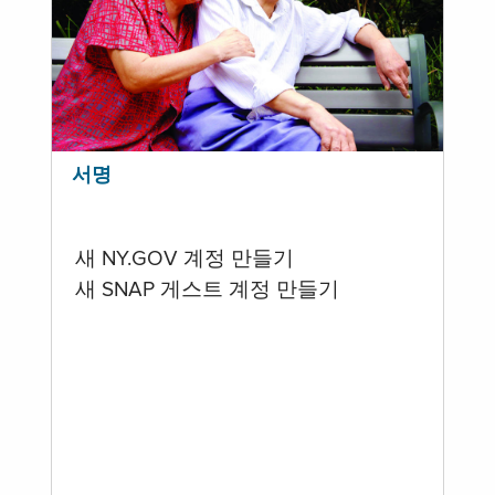
서명
새 NY.GOV 계정 만들기
새 SNAP 게스트 계정 만들기