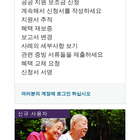
공공 지원 보조금 신청
계속해서 신청서를 작성하세요
지원서 추적
혜택 재보증
보고서 변경
사례의 세부사항 보기
관련 증빙 서류들을 제출하세요
혜택 교체 요청
신청서 서명
여러분의 계정에 로그인 하십시오
신규 사용자