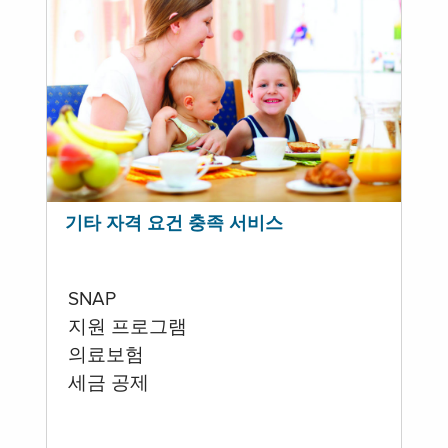
기타 자격 요건 충족 서비스
SNAP
지원 프로그램
의료보험
세금 공제