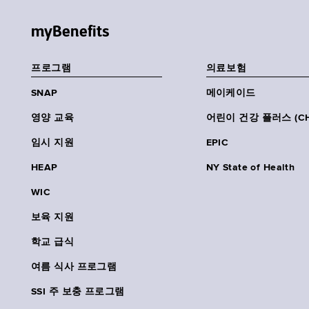
myBenefits
프로그램
의료보험
SNAP
메이케이드
영양 교육
어린이 건강 플러스 (CH
임시 지원
EPIC
HEAP
NY State of Health
WIC
보육 지원
학교 급식
여름 식사 프로그램
SSI 주 보충 프로그램