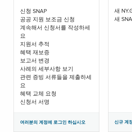
새 NY
신청 SNAP
새 SN
공공 지원 보조금 신청
계속해서 신청서를 작성하세
요
지원서 추적
혜택 재보증
보고서 변경
사례의 세부사항 보기
관련 증빙 서류들을 제출하세
요
혜택 교체 요청
신청서 서명
신규 계
여러분의 계정에 로그인 하십시오