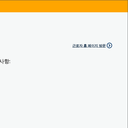
근로자 홈 페이지 방문
 사항: