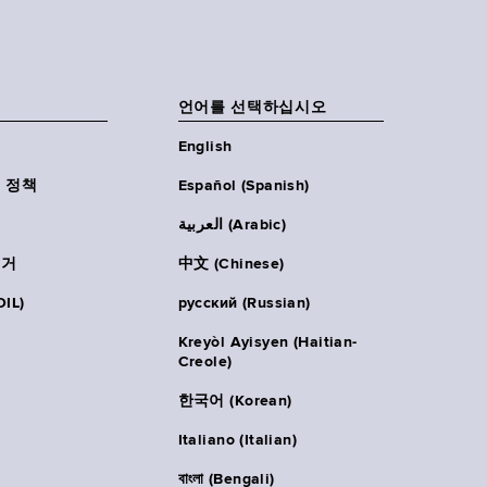
언어를 선택하십시오
English
 정책
Español (Spanish)
العربية (Arabic)
주거
中文 (Chinese)
IL)
русский (Russian)
Kreyòl Ayisyen (Haitian-
Creole)
한국어 (Korean)
Italiano (Italian)
বাংলা (Bengali)