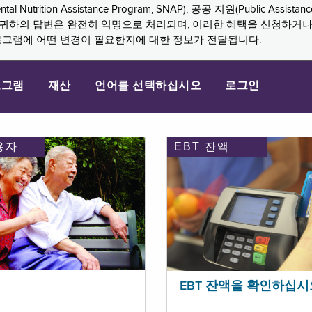
n Assistance Program, SNAP), 공공 지원(Public Assistance, 
다. 귀하의 답변은 완전히 익명으로 처리되며, 이러한 혜택을 신청하거
로그램에 어떤 변경이 필요한지에 대한 정보가 전달됩니다.
로그램
재산
언어를 선택하십시오
로그인
용자
EBT 잔액
EBT 잔액을 확인하십시