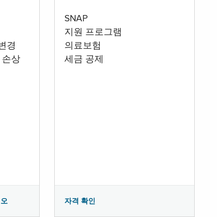
SNAP
지원 프로그램
 변경
의료보험
 손상
세금 공제
시오
자격 확인