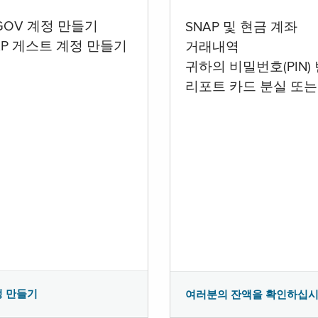
.GOV 계정 만들기
SNAP 및 현금 계좌
AP 게스트 계정 만들기
거래내역
귀하의 비밀번호(PIN)
리포트 카드 분실 또는
정 만들기
여러분의 잔액을 확인하십