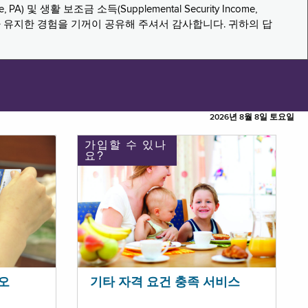
PA) 및 생활 보조금 소득(Supplemental Security Income,
나 유지한 경험을 기꺼이 공유해 주셔서 감사합니다. 귀하의 답
2026년 8월 8일 토요일
가입할 수 있나
요?
오
기타 자격 요건 충족 서비스