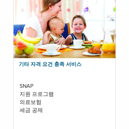
기타 자격 요건 충족 서비스
SNAP
지원 프로그램
의료보험
세금 공제