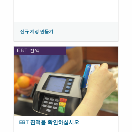
신규 계정 만들기
EBT 잔액
EBT 잔액을 확인하십시오