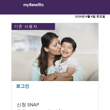
myBenefits
2026년 8월 8일 토요일
기존 사용자
로그인
신청 SNAP