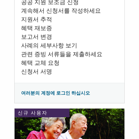
공공 지원 보조금 신청
계속해서 신청서를 작성하세요
지원서 추적
혜택 재보증
보고서 변경
사례의 세부사항 보기
관련 증빙 서류들을 제출하세요
혜택 교체 요청
신청서 서명
여러분의 계정에 로그인 하십시오
신규 사용자