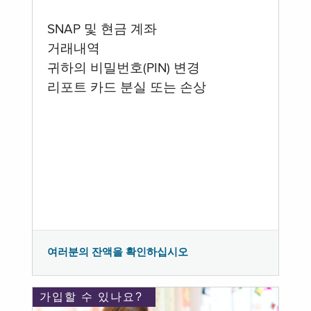
SNAP 및 현금 계좌
거래내역
귀하의 비밀번호(PIN) 변경
리포트 카드 분실 또는 손상
여러분의 잔액을 확인하십시오
가입할 수 있나요?