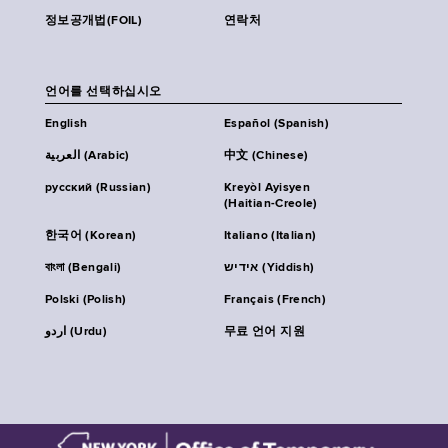
정보공개법(FOIL)
연락처
언어를 선택하십시오
English
Español (Spanish)
العربية (Arabic)
中文 (Chinese)
русский (Russian)
Kreyòl Ayisyen
(Haitian-Creole)
한국어 (Korean)
Italiano (Italian)
বাংলা (Bengali)
אידיש (Yiddish)
Polski (Polish)
Français (French)
اردو (Urdu)
무료 언어 지원