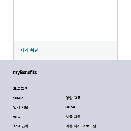
자격 확인
myBenefits
프로그램
SNAP
영양 교육
임시 지원
HEAP
WIC
보육 지원
학교 급식
여름 식사 프로그램