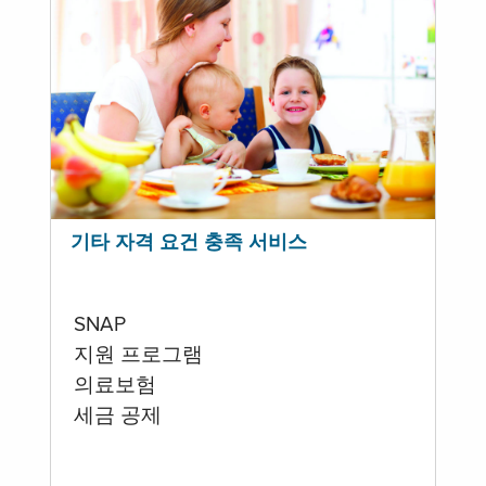
기타 자격 요건 충족 서비스
SNAP
지원 프로그램
의료보험
세금 공제