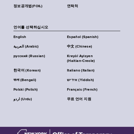
정보공개법(FOIL)
연락처
언어를 선택하십시오
English
Español (Spanish)
العربية (Arabic)
中文 (Chinese)
русский (Russian)
Kreyòl Ayisyen
(Haitian-Creole)
한국어 (Korean)
Italiano (Italian)
বাংলা (Bengali)
אידיש (Yiddish)
Polski (Polish)
Français (French)
اردو (Urdu)
무료 언어 지원