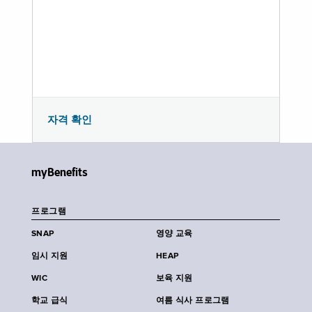
자격 확인
myBenefits
프로그램
SNAP
영양 교육
임시 지원
HEAP
WIC
보육 지원
학교 급식
여름 식사 프로그램