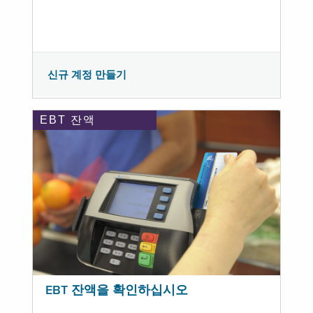
신규 계정 만들기
EBT 잔액
EBT 잔액을 확인하십시오