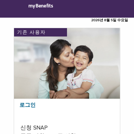
myBenefits
2026년 8월 5일 수요일
기존 사용자
로그인
신청 SNAP