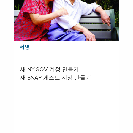
서명
새 NY.GOV 계정 만들기
새 SNAP 게스트 계정 만들기