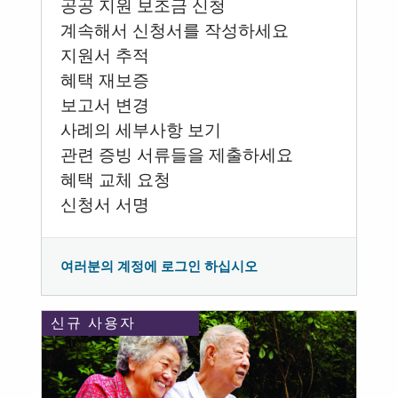
공공 지원 보조금 신청
계속해서 신청서를 작성하세요
지원서 추적
혜택 재보증
보고서 변경
사례의 세부사항 보기
관련 증빙 서류들을 제출하세요
혜택 교체 요청
신청서 서명
여러분의 계정에 로그인 하십시오
신규 사용자