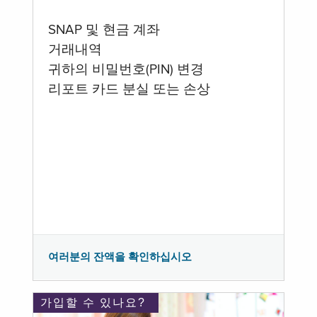
SNAP 및 현금 계좌
거래내역
귀하의 비밀번호(PIN) 변경
리포트 카드 분실 또는 손상
여러분의 잔액을 확인하십시오
가입할 수 있나요?