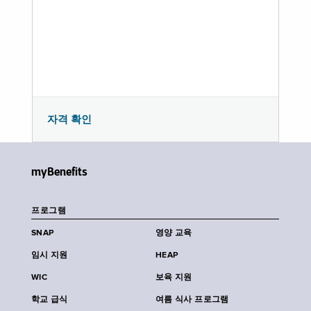
자격 확인
myBenefits
프로그램
SNAP
영양 교육
임시 지원
HEAP
WIC
보육 지원
학교 급식
여름 식사 프로그램