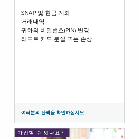
SNAP 및 현금 계좌
거래내역
귀하의 비밀번호(PIN) 변경
리포트 카드 분실 또는 손상
여러분의 잔액을 확인하십시오
가입할 수 있나요?