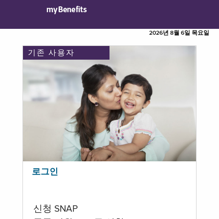
myBenefits
2026년 8월 6일 목요일
기존 사용자
로그인
신청 SNAP