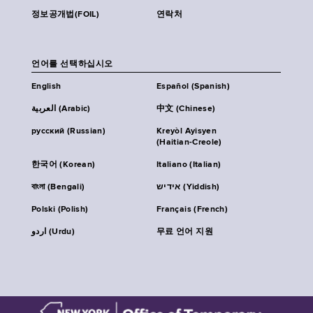
정보공개법(FOIL)
연락처
언어를 선택하십시오
English
Español (Spanish)
العربية (Arabic)
中文 (Chinese)
русский (Russian)
Kreyòl Ayisyen
(Haitian-Creole)
한국어 (Korean)
Italiano (Italian)
বাংলা (Bengali)
אידיש (Yiddish)
Polski (Polish)
Français (French)
اردو (Urdu)
무료 언어 지원