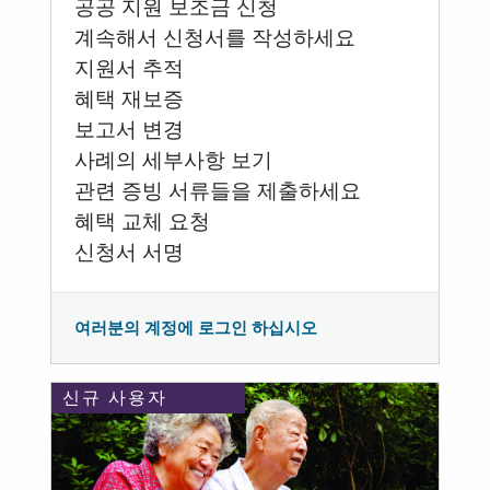
공공 지원 보조금 신청
계속해서 신청서를 작성하세요
지원서 추적
혜택 재보증
보고서 변경
사례의 세부사항 보기
관련 증빙 서류들을 제출하세요
혜택 교체 요청
신청서 서명
여러분의 계정에 로그인 하십시오
신규 사용자