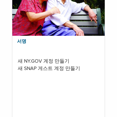
서명
새 NY.GOV 계정 만들기
새 SNAP 게스트 계정 만들기