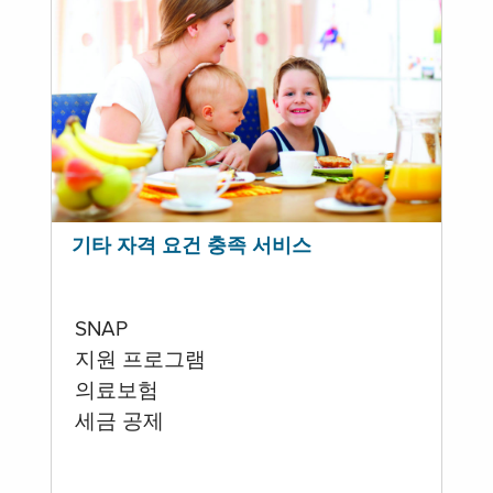
기타 자격 요건 충족 서비스
SNAP
지원 프로그램
의료보험
세금 공제