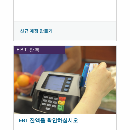
신규 계정 만들기
EBT 잔액
EBT 잔액을 확인하십시오